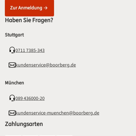
Zur Anmeldung
Haben Sie Fragen?
Stuttgart
0711 7385-343
kundenservice@boorberg.de
München
089 436000-20
kundenservice-muenchen@boorberg.de
Zahlungsarten