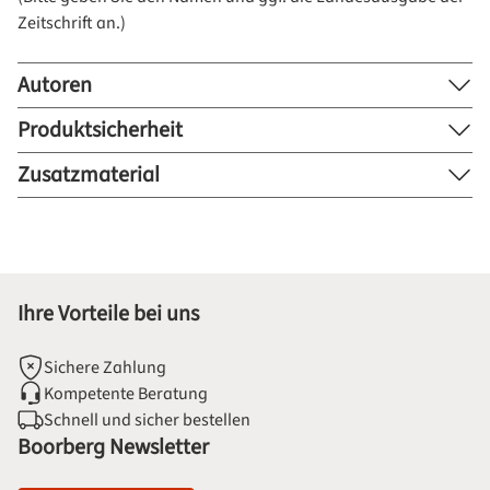
Zeitschrift an.)
Autoren
Produktsicherheit
Zusatzmaterial
Ihre Vorteile bei uns
Sichere Zahlung
Kompetente Beratung
Schnell und sicher bestellen
Boorberg Newsletter