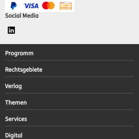
Social Media
Social Media Plattform LinkedIn
Programm
Rechtsgebiete
Verlag
Themen
Services
Digital