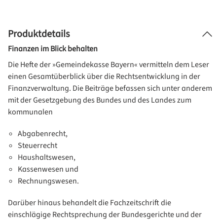
Produktdetails
Finanzen im Blick behalten
Die Hefte der »Gemeindekasse Bayern« vermitteln dem Leser
einen Gesamtüberblick über die Rechtsentwicklung in der
Finanzverwaltung. Die Beiträge befassen sich unter anderem
mit der Gesetzgebung des Bundes und des Landes zum
kommunalen
Abgabenrecht,
Steuerrecht
Haushaltswesen,
Kassenwesen und
Rechnungswesen.
Darüber hinaus behandelt die Fachzeitschrift die
einschlägige Rechtsprechung der Bundesgerichte und der