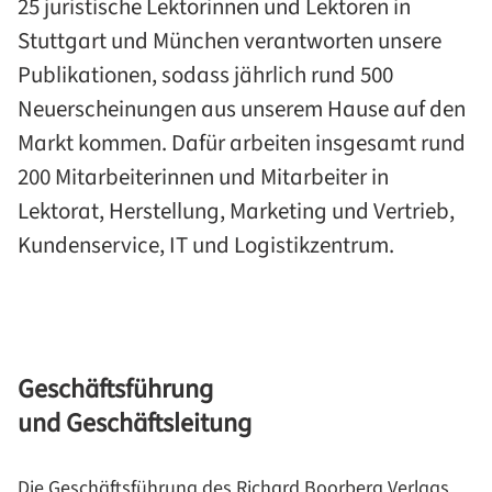
25 juristische Lektorinnen und Lektoren in
Stuttgart und München verantworten unsere
Publikationen, sodass jährlich rund 500
Neuerscheinungen aus unserem Hause auf den
Markt kommen. Dafür arbeiten insgesamt rund
200 Mitarbeiterinnen und Mitarbeiter in
Lektorat, Herstellung, Marketing und Vertrieb,
Kundenservice, IT und Logistikzentrum.
Geschäftsführung
und Geschäftsleitung
Die Geschäftsführung des Richard Boorberg Verlags