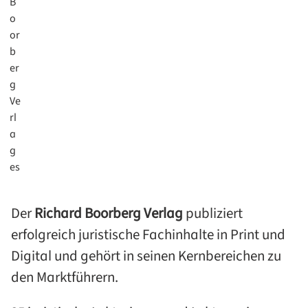
Der
Richard Boorberg Verlag
publiziert
erfolgreich juristische Fachinhalte in Print und
Digital und gehört in seinen Kernbereichen zu
den Marktführern.