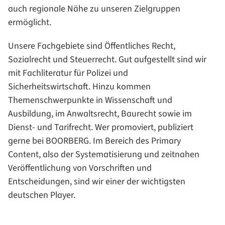
auch regionale Nähe zu unseren Zielgruppen
ermöglicht.
Unsere Fachgebiete sind Öffentliches Recht,
Sozialrecht und Steuerrecht. Gut aufgestellt sind wir
mit Fachliteratur für Polizei und
Sicherheitswirtschaft. Hinzu kommen
Themenschwerpunkte in Wissenschaft und
Ausbildung, im Anwaltsrecht, Baurecht sowie im
Dienst- und Tarifrecht. Wer promoviert, publiziert
gerne bei BOORBERG. Im Bereich des Primary
Content, also der Systematisierung und zeitnahen
Veröffentlichung von Vorschriften und
Entscheidungen, sind wir einer der wichtigsten
deutschen Player.