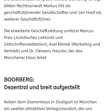
bilden Rechtsanwalt Markus Ott als
geschäftsführender Gesellschafter und Jan Haaf als
weiterer Geschäftsführer.
Die erweiterte Geschäftsleitung umfasst Marcus
Preu (Juristisches Lektorat und
Zeitschriftenredaktion), Axel Klimek (Marketing und
Vertrieb) und Dr. Clemens Heucke, der das
Münchener Haus leitet.
BOORBERG:
Dezentral und breit aufgestellt
Neben dem Stammhaus in Stuttgart ist München
ein zweiter attraktiver Verlagsstandort, der uns