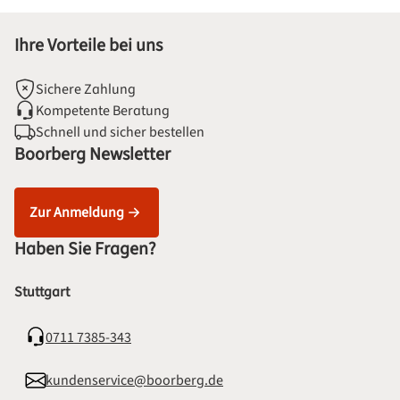
Ihre Vorteile bei uns
Sichere Zahlung
Kompetente Beratung
Schnell und sicher bestellen
Boorberg Newsletter
Zur Anmeldung
Haben Sie Fragen?
Stuttgart
0711 7385-343
kundenservice@boorberg.de