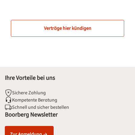
Verträge hier kündigen
Ihre Vorteile bei uns
Sichere Zahlung
Kompetente Beratung
Schnell und sicher bestellen
Boorberg Newsletter
Zur Anmeldung