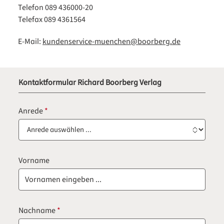
Telefon 089 436000-20
Telefax 089 4361564
E-Mail:
kundenservice-muenchen@boorberg.de
Kontaktformular Richard Boorberg Verlag
Anrede
*
Vorname
Nachname
*