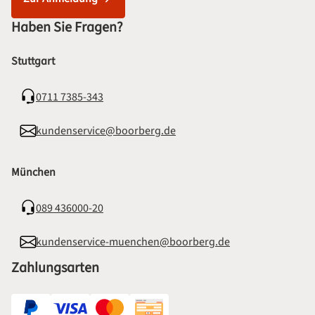
Haben Sie Fragen?
Stuttgart
0711 7385-343
kundenservice@boorberg.de
München
089 436000-20
kundenservice-muenchen@boorberg.de
Zahlungsarten