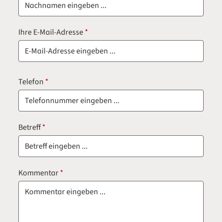
Ihre E-Mail-Adresse
*
Telefon
*
Betreff
*
Kommentar
*