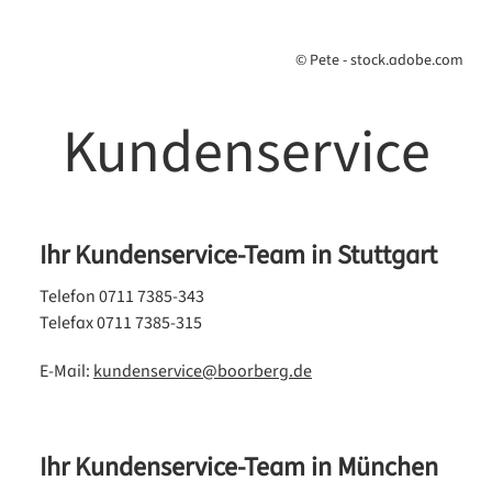
© Pete - stock.adobe.com
Kundenservice
Ihr Kundenservice-Team in Stuttgart
Telefon 0711 7385-343
Telefax 0711 7385-315
E-Mail:
kundenservice@boorberg.de
Ihr Kundenservice-Team in München