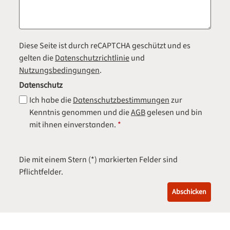
Diese Seite ist durch reCAPTCHA geschützt und es
gelten die
Datenschutzrichtlinie
und
Nutzungsbedingungen
.
Datenschutz
Ich habe die
Datenschutzbestimmungen
zur
Kenntnis genommen und die
AGB
gelesen und bin
mit ihnen einverstanden.
*
Die mit einem Stern (*) markierten Felder sind
Pflichtfelder.
Abschicken