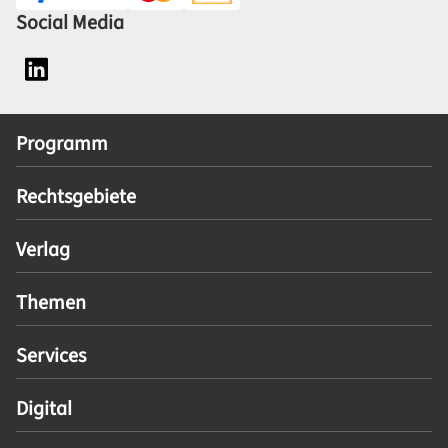
Social Media
Social Media Plattform LinkedIn
Programm
Rechtsgebiete
Verlag
Themen
Services
Digital