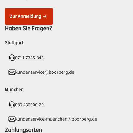
Zur Anmeldung
Haben Sie Fragen?
Stuttgart
0711 7385-343
kundenservice@boorberg.de
München
089 436000-20
kundenservice-muenchen@boorberg.de
Zahlungsarten