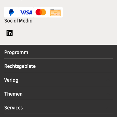
Social Media
Social Media Plattform LinkedIn
Programm
Rechtsgebiete
Verlag
Themen
Services