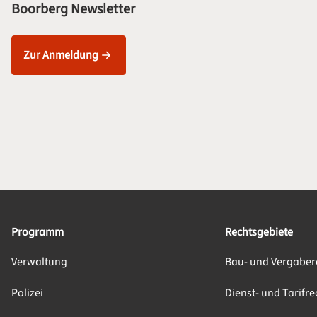
Boorberg Newsletter
Zur Anmeldung
Programm
Rechtsgebiete
Verwaltung
Bau- und Vergaber
Polizei
Dienst- und Tarifre