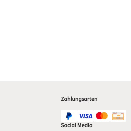
Zahlungsarten
Social Media