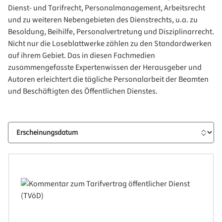
Dienst- und Tarifrecht, Personalmanagement, Arbeitsrecht
und zu weiteren Nebengebieten des Dienstrechts, u.a. zu
Besoldung, Beihilfe, Personalvertretung und Disziplinarrecht.
Nicht nur die Loseblattwerke zählen zu den Standardwerken
auf ihrem Gebiet. Das in diesen Fachmedien
zusammengefasste Expertenwissen der Herausgeber und
Autoren erleichtert die tägliche Personalarbeit der Beamten
und Beschäftigten des Öffentlichen Dienstes.
Sortierung