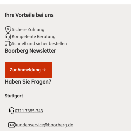
Ihre Vorteile bei uns
Sichere Zahlung
Kompetente Beratung
Schnell und sicher bestellen
Boorberg Newsletter
Zur Anmeldung
Haben Sie Fragen?
Stuttgart
0711 7385-343
kundenservice@boorberg.de