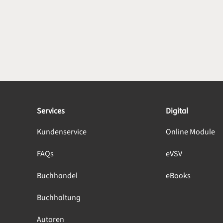
Services
Digital
Kundenservice
Online Module
FAQs
eVSV
Buchhandel
eBooks
Buchhaltung
Autoren