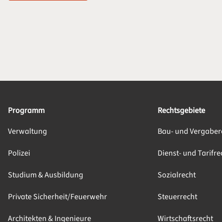
Programm
Rechtsgebiete
Verwaltung
Bau- und Vergaber
Polizei
Dienst- und Tarifre
Studium & Ausbildung
Sozialrecht
Private Sicherheit/Feuerwehr
Steuerrecht
Architekten & Ingenieure
Wirtschaftsrecht