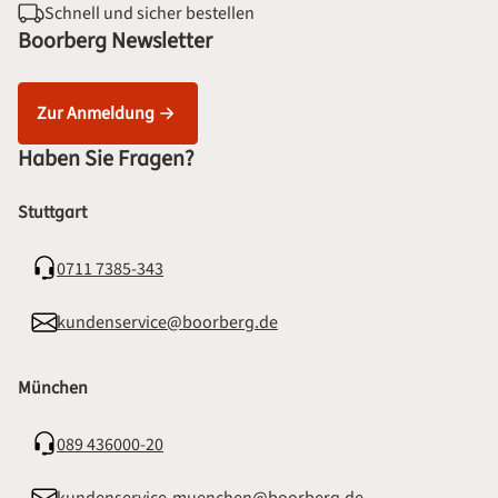
Schnell und sicher bestellen
Boorberg Newsletter
Zur Anmeldung
Haben Sie Fragen?
Stuttgart
0711 7385-343
kundenservice@boorberg.de
München
089 436000-20