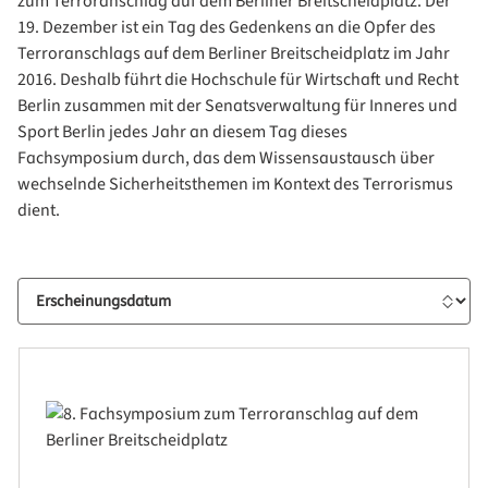
zum Terroranschlag auf dem Berliner Breitscheidplatz. Der
19. Dezember ist ein Tag des Gedenkens an die Opfer des
Terroranschlags auf dem Berliner Breitscheidplatz im Jahr
2016. Deshalb führt die Hochschule für Wirtschaft und Recht
Berlin zusammen mit der Senatsverwaltung für Inneres und
Sport Berlin jedes Jahr an diesem Tag dieses
Fachsymposium durch, das dem Wissensaustausch über
wechselnde Sicherheitsthemen im Kontext des Terrorismus
dient.
Sortierung