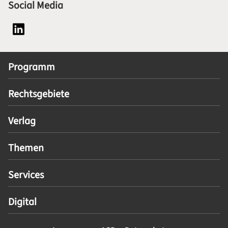
Social Media
Social Media Plattform LinkedIn
Programm
Rechtsgebiete
Verlag
Themen
Services
Digital