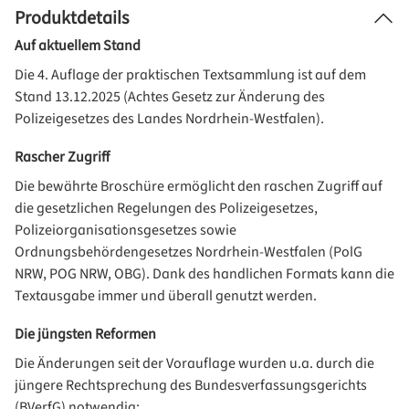
Produktdetails
Auf aktuellem Stand
Die 4. Auflage der praktischen Textsammlung ist auf dem
Stand 13.12.2025 (Achtes Gesetz zur Änderung des
Polizeigesetzes des Landes Nordrhein-Westfalen).
Rascher Zugriff
Die bewährte Broschüre ermöglicht den raschen Zugriff auf
die gesetzlichen Regelungen des Polizeigesetzes,
Polizeiorganisationsgesetzes sowie
Ordnungsbehördengesetzes Nordrhein-Westfalen (PolG
NRW, POG NRW, OBG). Dank des handlichen Formats kann die
Textausgabe immer und überall genutzt werden.
Die jüngsten Reformen
Die Änderungen seit der Vorauflage wurden u.a. durch die
jüngere Rechtsprechung des Bundesverfassungsgerichts
(BVerfG) notwendig: