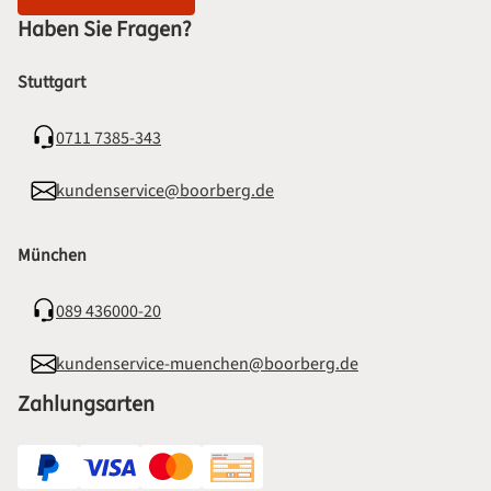
Haben Sie Fragen?
Stuttgart
0711 7385-343
kundenservice@boorberg.de
München
089 436000-20
kundenservice-muenchen@boorberg.de
Zahlungsarten