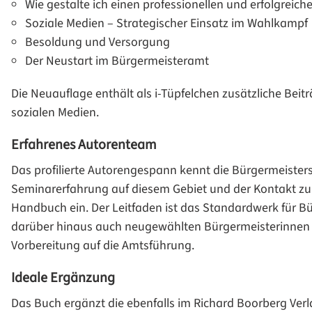
Wie gestalte ich einen professionellen und erfolgrei
Soziale Medien – Strategischer Einsatz im Wahlkampf
Besoldung und Versorgung
Der Neustart im Bürgermeisteramt
Die Neuauflage enthält als i-Tüpfelchen zusätzliche Bei
sozialen Medien.
Erfahrenes Autorenteam
Das profilierte Autorengespann kennt die Bürgermeister
Seminarerfahrung auf diesem Gebiet und der Kontakt zu 
Handbuch ein. Der Leitfaden ist das Standardwerk für B
darüber hinaus auch neugewählten Bürgermeisterinnen un
Vorbereitung auf die Amtsführung.
Ideale Ergänzung
Das Buch ergänzt die ebenfalls im Richard Boorberg Verl