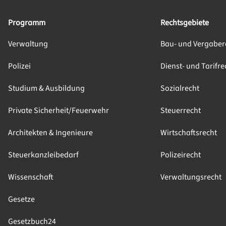
Programm
Rechtsgebiete
Verwaltung
Bau- und Vergaber
Polizei
Dienst- und Tarifre
Studium & Ausbildung
Sozialrecht
Private Sicherheit/Feuerwehr
Steuerrecht
Architekten & Ingenieure
Wirtschaftsrecht
Steuerkanzleibedarf
Polizeirecht
Wissenschaft
Verwaltungsrecht
Gesetze
Gesetzbuch24