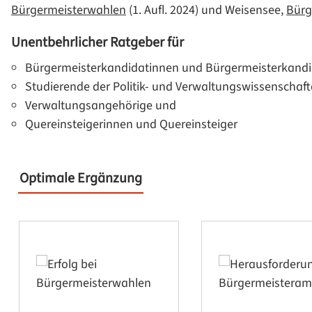
Bürgermeisterwahlen
(1. Aufl. 2024) und Weisensee,
Bürg
Unentbehrlicher Ratgeber für
Bürgermeisterkandidatinnen und Bürgermeisterkand
Studierende der Politik- und Verwaltungswissenschaf
Verwaltungsangehörige und
Quereinsteigerinnen und Quereinsteiger
Optimale Ergänzung
Produktgalerie überspringen