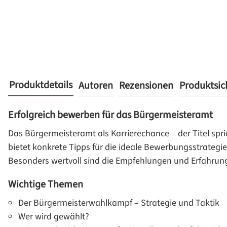
Produktdetails
Autoren
Rezensionen
Produktsic
Erfolgreich bewerben für das Bürgermeisteramt
Das Bürgermeisteramt als Karrierechance – der Titel spric
bietet konkrete Tipps für die ideale Bewerbungsstrategi
Besonders wertvoll sind die Empfehlungen und Erfahru
Wichtige Themen
Der Bürgermeisterwahlkampf – Strategie und Taktik
Wer wird gewählt?