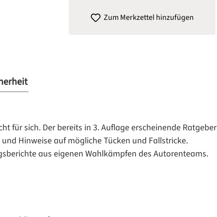
Zum Merkzettel hinzufügen
herheit
ht für sich. Der bereits in 3. Auflage erscheinende Ratgeber
e und Hinweise auf mögliche Tücken und Fallstricke.
ngsberichte aus eigenen Wahlkämpfen des Autorenteams.