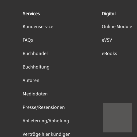
Services
Digital
Kundenservice
Online Module
FAQs
eVSV
Buchhandel
eBooks
Buchhaltung
Autoren
Mediadaten
Presse/Rezensionen
Anlieferung/Abholung
Verträge hier kündigen