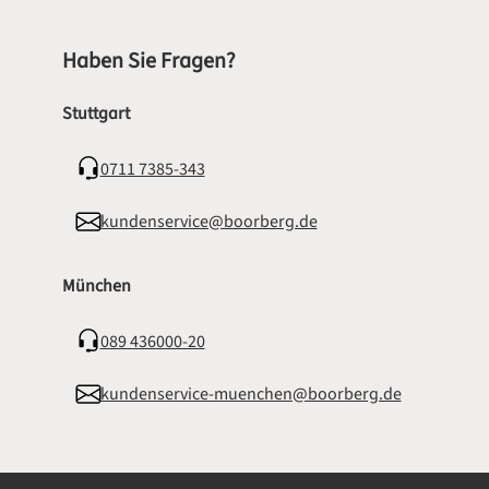
Haben Sie Fragen?
Stuttgart
0711 7385-343
kundenservice@boorberg.de
München
089 436000-20
kundenservice-muenchen@boorberg.de