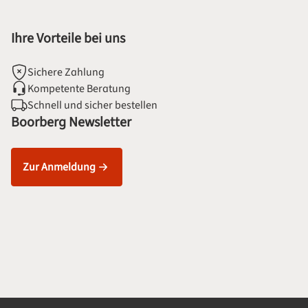
Ihre Vorteile bei uns
Sichere Zahlung
Kompetente Beratung
Schnell und sicher bestellen
Boorberg Newsletter
Zur Anmeldung