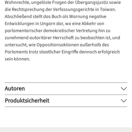
Wohnrechte, ungelöste Fragen der Übergangsjustiz sowie
die Rechtsprechung der Verfassungsgerichte in Taiwan.
Abschließend stellt das Buch als Warnung negative
Entwicklungen in Ungarn dar, wo eine Abkehr von
parlamentarischer demokratischer Vertretung hin zu
zunehmend autoritärer Herrschaft zu beobachten ist, und
untersucht, wie Oppositionsaktionen außerhalb des
Parlaments trotz staatlicher Eingriffe dennoch erfolgreich
sein können.
Autoren
Produktsicherheit