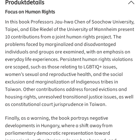
Produktdetails
Focus on Human Rights
In this book Professors Jau-hwa Chen of Soochow University,
Taipei, and Eibe Riedel of the University of Mannheim present
10 contributions from a joint human rights project. The
problems faced by marginalized and disadvantaged
individuals and groups are examined, with an emphasis on
everyday life experiences. Persistent human rights violations
are scoped, such as those relating to LGBTIQ+ issues,
women’s sexual and reproductive health, and the social
exclusion and marginalization of Indigenous tribes in
Taiwan. Other contributions address forced evictions and
housing rights, unresolved transitional justice issues, as well
as constitutional court jurisprudence in Taiwan.
Finally, as a warning, the book portrays negative
developments in Hungary, where a shift away from
parliamentary democratic representation toward