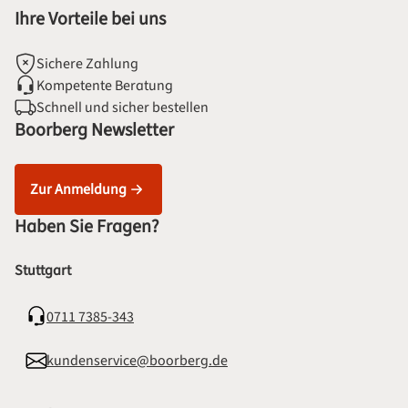
Ihre Vorteile bei uns
Sichere Zahlung
Kompetente Beratung
Schnell und sicher bestellen
Boorberg Newsletter
Zur Anmeldung
Haben Sie Fragen?
Stuttgart
0711 7385-343
kundenservice@boorberg.de