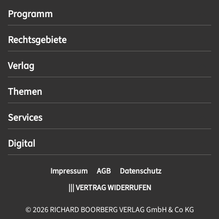
Programm
Rechtsgebiete
Verlag
Themen
Services
Digital
Impressum
AGB
Datenschutz
||| VERTRAG WIDERRUFEN
© 2026 RICHARD BOORBERG VERLAG GmbH & Co KG