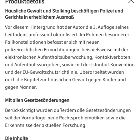
Produktdetails
Häusliche Gewalt und Stalking beschäftigen Polizei und
Gerichte in erheblichem Ausmaß
Vor diesem Hintergrund hat der Autor die 3. Auflage seines
Leitfadens umfassend aktualisiert. Im Rahmen besonderer
Fallkonstellationen befasst er sich mit neuen
polizeirechtlichen Ermächtigungen, beispielsweise mit der
elektronischen Aufenthaltsüberwachung, Kontaktverboten
und Aufenthaltsvorgaben, sowie mit der Istanbul-Konvention
und der EU-Gewaltschutzrichtlinie. Überarbeitet wurden
auch die Kapitel zur häuslichen Gewalt gegen Kinder und
gegen Männer.
Mit allen Gesetzesänderungen
Berücksichtigt wurden außerdem alle Gesetzesänderungen
seit der Vorauflage, neue Rechtsproblematiken sowie die
Erkenntnisse der aktuellen Forschung.
Die Inhalte