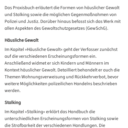
Das Praxisbuch erläutert die Formen von häuslicher Gewalt
und Stalking sowie die möglichen Gegenmaßnahmen von
Polizei und Justiz. Darüber hinaus befasst sich das Werk mit
allen Aspekten des Gewaltschutzgesetzes (GewSchG).
Häusliche Gewalt
Im Kapitel »Häusliche Gewalt« geht der Verfasser zunächst
auf die verschiedenen Erscheinungsformen ein.
Anschließend widmet er sich Kindern und Männern im
Kontext häuslicher Gewalt. Detailliert behandelt er auch die
Themen Wohnungsverweisung und Rückkehrverbot, bevor
weitere Möglichkeiten polizeilichen Handelns beschrieben
werden.
Stalking
Im Kapitel »Stalking« erklärt das Handbuch die
unterschiedlichen Erscheinungsformen von Stalking sowie
die Strafbarkeit der verschiedenen Handlungen. Die