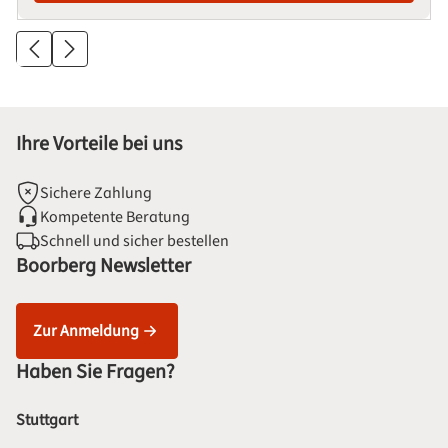
Ihre Vorteile bei uns
Sichere Zahlung
Kompetente Beratung
Schnell und sicher bestellen
Boorberg Newsletter
Zur Anmeldung
Haben Sie Fragen?
Stuttgart