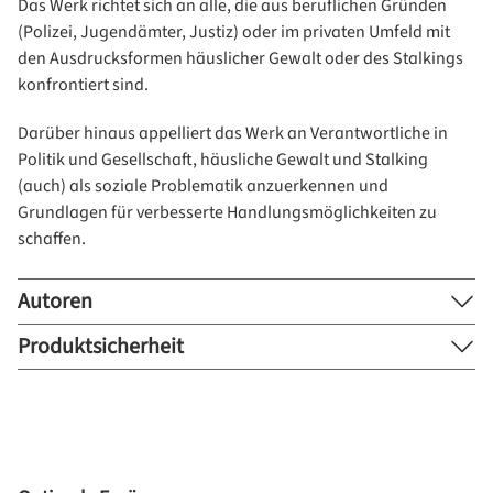
Das Werk richtet sich an alle, die aus beruflichen Gründen
(Polizei, Jugendämter, Justiz) oder im privaten Umfeld mit
den Ausdrucksformen häuslicher Gewalt oder des Stalkings
konfrontiert sind.
Darüber hinaus appelliert das Werk an Verantwortliche in
Politik und Gesellschaft, häusliche Gewalt und Stalking
(auch) als soziale Problematik anzuerkennen und
Grundlagen für verbesserte Handlungsmöglichkeiten zu
schaffen.
Autoren
Produktsicherheit