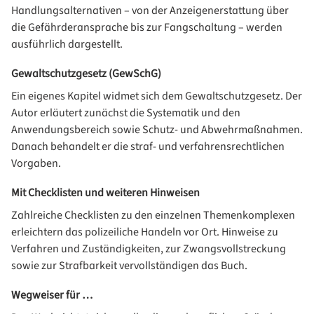
Handlungsalternativen – von der Anzeigenerstattung über
die Gefährderansprache bis zur Fangschaltung – werden
ausführlich dargestellt.
Gewaltschutzgesetz (GewSchG)
Ein eigenes Kapitel widmet sich dem Gewaltschutzgesetz. Der
Autor erläutert zunächst die Systematik und den
Anwendungsbereich sowie Schutz- und Abwehrmaßnahmen.
Danach behandelt er die straf- und verfahrensrechtlichen
Vorgaben.
Mit Checklisten und weiteren Hinweisen
Zahlreiche Checklisten zu den einzelnen Themenkomplexen
erleichtern das polizeiliche Handeln vor Ort. Hinweise zu
Verfahren und Zuständigkeiten, zur Zwangsvollstreckung
sowie zur Strafbarkeit vervollständigen das Buch.
Wegweiser für …