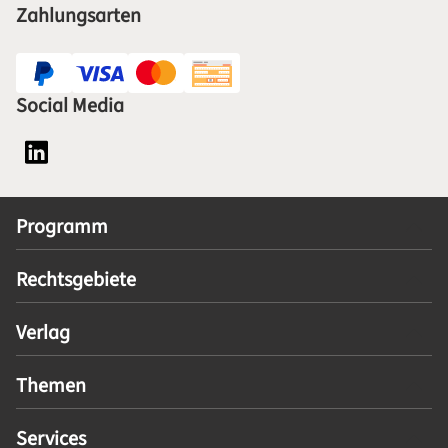
Zahlungsarten
Social Media
Social Media Plattform LinkedIn
Programm
Rechtsgebiete
Verlag
Themen
Services