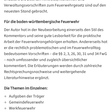
Verwaltungsvorschriften zum Feuerwehrgesetz sind auf den
neuesten Stand gebracht.
Für die baden-württembergische Feuerwehr
Der Autor hat in der Neubearbeitung einerseits den Stil des
Kommentars und seine gute Lesbarkeit für die praktische
Arbeit der Feuerwehrangehörigen erhalten. Andererseits hat
er die rechtlich problematischen und im Feuerwehralltag
bedeutsamen Vorschriften – die §§ 2, 3, 26, 30, 31 und 34 FwG
– noch umfassender und zugleich übersichtlicher
kommentiert. Die Erläuterungen werden durch zahlreiche
Rechtsprechungsnachweise und weitergehende
Literaturhinweise ergänzt.
Die Themen im Einzelnen:
Aufgaben der Träger
Gemeindefeuerwehr
Werkfeuerwehr