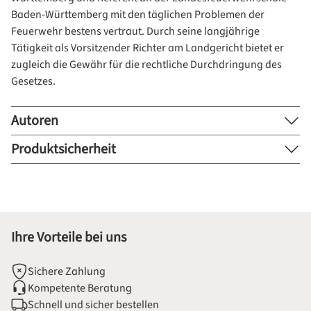
Baden-Württemberg mit den täglichen Problemen der
Feuerwehr bestens vertraut. Durch seine langjährige
Tätigkeit als Vorsitzender Richter am Landgericht bietet er
zugleich die Gewähr für die rechtliche Durchdringung des
Gesetzes.
Autoren
Produktsicherheit
Ihre Vorteile bei uns
Sichere Zahlung
Kompetente Beratung
Schnell und sicher bestellen