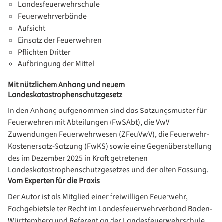
Landesfeuerwehrschule
Feuerwehrverbände
Aufsicht
Einsatz der Feuerwehren
Pflichten Dritter
Aufbringung der Mittel
Mit nützlichem Anhang und neuem
Landeskatastrophenschutzgesetz
In den Anhang aufgenommen sind das Satzungsmuster für
Feuerwehren mit Abteilungen (FwSAbt), die VwV
Zuwendungen Feuerwehrwesen (ZFeuVwV), die Feuerwehr-
Kostenersatz-Satzung (FwKS) sowie eine Gegenüberstellung
des im Dezember 2025 in Kraft getretenen
Landeskatastrophenschutzgesetzes und der alten Fassung.
Vom Experten für die Praxis
Der Autor ist als Mitglied einer freiwilligen Feuerwehr,
Fachgebietsleiter Recht im Landesfeuerwehrverband Baden-
Württemberg und Referent an der Landesfeuerwehrschule