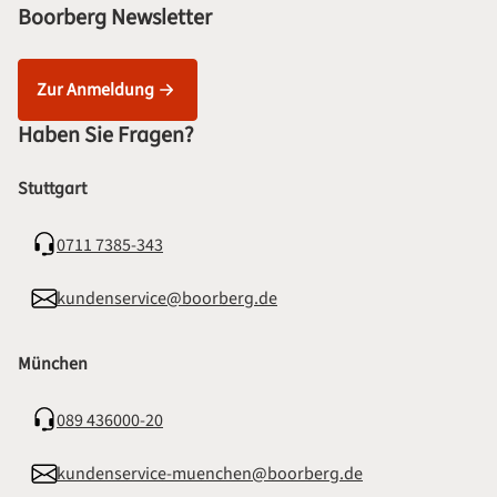
Boorberg Newsletter
Zur Anmeldung
Haben Sie Fragen?
Stuttgart
0711 7385-343
kundenservice@boorberg.de
München
089 436000-20
kundenservice-muenchen@boorberg.de