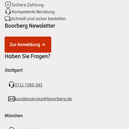
Sichere Zahlung
Kompetente Beratung
Schnell und sicher bestellen
Boorberg Newsletter
Zur Anmeldung
Haben Sie Fragen?
Stuttgart
0711 7385-343
kundenservice@boorberg.de
München