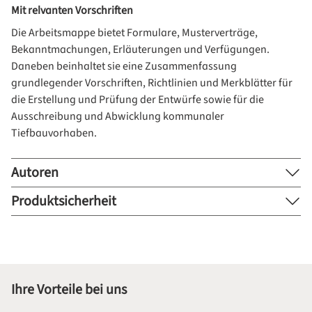
Mit relvanten Vorschriften
Die Arbeitsmappe bietet Formulare, Musterverträge,
Bekanntmachungen, Erläuterungen und Verfügungen.
Daneben beinhaltet sie eine Zusammenfassung
grundlegender Vorschriften, Richtlinien und Merkblätter für
die Erstellung und Prüfung der Entwürfe sowie für die
Ausschreibung und Abwicklung kommunaler
Tiefbauvorhaben.
Autoren
Produktsicherheit
Ihre Vorteile bei uns