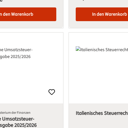
In den Warenkorb
In den Warenkorb
Italienisches Steuerrech
terium der Finanzen
e Umsatzsteuer-
sgabe 2025/2026