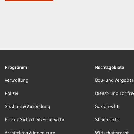
Programm
Rechtsgebiete
Verwaltung
Bau- und Vergaber
Polizei
Dienst- und Tarifre
Studium & Ausbildung
Sozialrecht
Private Sicherheit/Feuerwehr
Steuerrecht
Architekten & Ingenieure
Wirtschaftsrecht