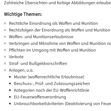
Zahlreiche Übersichten und farbige Abbildungen erlauben
Wichtige Themen:
Rechtliche Einordnung als Waffen und Munition
Rechtsfolgen der Einordnung als Waffen und Munition
Waffen- und Munitionserlaubnisse
Verbringen und Mitnahme von Waffen und Munition n
Pflichten im Umgang mit Waffen und Munition
Verbote
Straf- und Bußgeldvorschriften
Anlagen, u.a.
Muster (waffenrechtliche Erlaubnisse)
Beschuss-, Prüf- und Zulassungszeichen
Kategorien nach der EU-Waffenrichtlinie
EU-Feuerwaffenverordnung
Unbrauchbarkeitskriterien (Deaktivierung von Feue