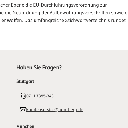
ischer Ebene die EU-Durchführungsverordnung zur
ne die Neuordnung der Aufbewahrungsvorschriften sowie d
galer Waffen. Das umfangreiche Stichwortverzeichnis rundet
Haben Sie Fragen?
Stuttgart
0711 7385-343
kundenservice@boorberg.de
München