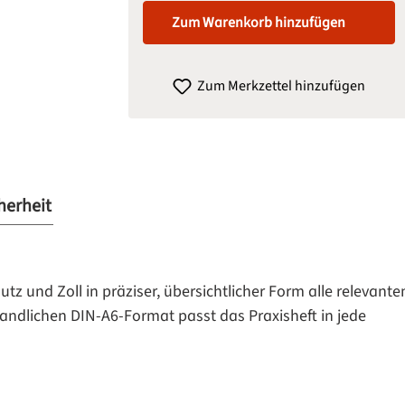
Zum Warenkorb hinzufügen
Zum Merkzettel hinzufügen
herheit
 und Zoll in präziser, übersichtlicher Form alle relevante
andlichen DIN-A6-Format passt das Praxisheft in jede