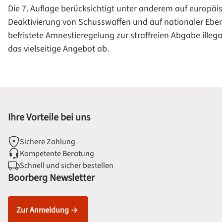
Die 7. Auflage berücksichtigt unter anderem auf europä
Deaktivierung von Schusswaffen und auf nationaler Ebe
befristete Amnestieregelung zur straffreien Abgabe ille
das vielseitige Angebot ab.
Ihre Vorteile bei uns
Sichere Zahlung
Kompetente Beratung
Schnell und sicher bestellen
Boorberg Newsletter
Zur Anmeldung