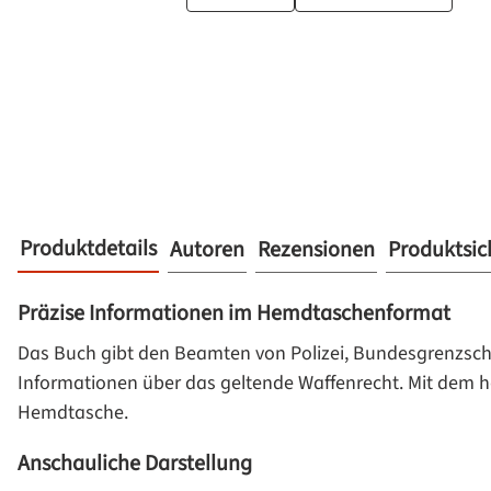
Produktdetails
Autoren
Rezensionen
Produktsic
Präzise Informationen im Hemdtaschenformat
Das Buch gibt den Beamten von Polizei, Bundesgrenzschutz
Informationen über das geltende Waffenrecht. Mit dem h
Hemdtasche.
Anschauliche Darstellung