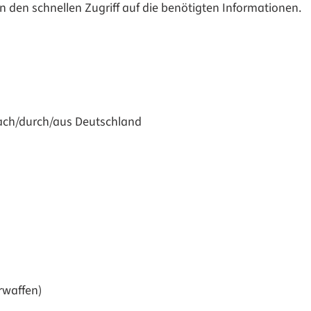
 den schnellen Zugriff auf die benötigten Informationen.
ach/durch/aus Deutschland
rwaffen)