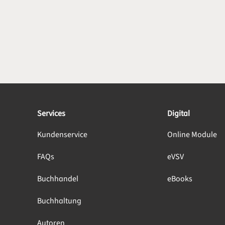
Services
Digital
Kundenservice
Online Module
FAQs
eVSV
Buchhandel
eBooks
Buchhaltung
Autoren