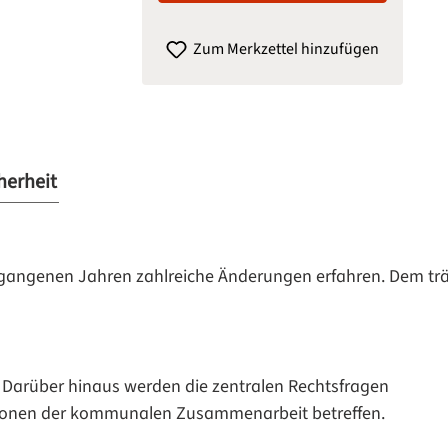
Zum Merkzettel hinzufügen
herheit
rgangenen Jahren zahlreiche Änderungen erfahren. Dem tr
 Darüber hinaus werden die zentralen Rechtsfragen
utionen der kommunalen Zusammenarbeit betreffen.