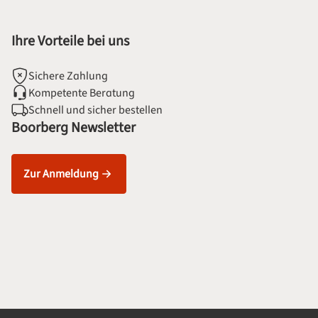
Ihre Vorteile bei uns
Sichere Zahlung
Kompetente Beratung
Schnell und sicher bestellen
Boorberg Newsletter
Zur Anmeldung