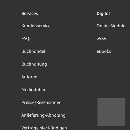
Services
Digital
Kundenservice
Online Module
FAQs
eVSV
Buchhandel
eBooks
Buchhaltung
Autoren
Mediadaten
Presse/Rezensionen
Anlieferung/Abholung
Verträge hier kündigen