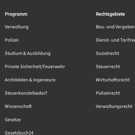
Programm
Rechtsgebiete
Verwaltung
Bau- und Vergaber
Polizei
Dienst- und Tarifre
Studium & Ausbildung
Sozialrecht
Private Sicherheit/Feuerwehr
Steuerrecht
Architekten & Ingenieure
Wirtschaftsrecht
Steuerkanzleibedarf
Polizeirecht
Wissenschaft
Verwaltungsrecht
Gesetze
Gesetzbuch24