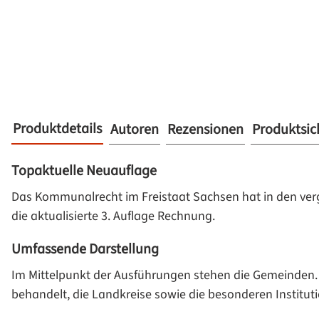
Produktdetails
Autoren
Rezensionen
Produktsic
Topaktuelle Neuauflage
Das Kommunalrecht im Freistaat Sachsen hat in den ve
die aktualisierte 3. Auflage Rechnung.
Umfassende Darstellung
Im Mittelpunkt der Ausführungen stehen die Gemeinden.
behandelt, die Landkreise sowie die besonderen Instit