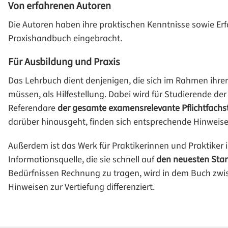
Von erfahrenen Autoren
Die Autoren haben ihre praktischen Kenntnisse sowie Er
Praxishandbuch eingebracht.
Für Ausbildung und Praxis
Das Lehrbuch dient denjenigen, die sich im Rahmen ihr
müssen, als Hilfestellung. Dabei wird für Studierende d
Referendare
der gesamte examensrelevante Pflichtfachst
darüber hinausgeht, finden sich entsprechende Hinweise 
Außerdem ist das Werk für Praktikerinnen und Praktiker
Informationsquelle, die sie schnell auf
den neuesten Sta
Bedürfnissen Rechnung zu tragen, wird in dem Buch z
Hinweisen zur Vertiefung differenziert.