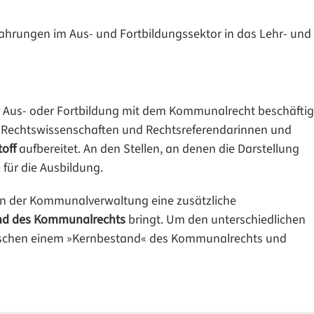
fahrungen im Aus- und Fortbildungssektor in das Lehr- und
er Aus- oder Fortbildung mit dem Kommunalrecht beschäfti
er Rechtswissenschaften und Rechtsreferendarinnen und
off
aufbereitet. An den Stellen, an denen die Darstellung
für die Ausbildung.
 in der Kommunalverwaltung eine zusätzliche
nd des Kommunalrechts
bringt. Um den unterschiedlichen
wischen einem »Kernbestand« des Kommunalrechts und