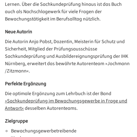
Lernen. Über die Sachkundeprüfung hinaus ist das Buch
auch als Nachschlagewerk für viele Fragen der
Bewachungstätigkeit im Berufsalltag nützlich.
Neue Autorin
Die Autorin Anja Pabst, Dozentin, Meisterin für Schutz und
Sicherheit, Mitglied der Prüfungsausschüsse
Sachkundeprüfung und Ausbildereignungsprüfung der IHK
Nürnberg, erweitert das bewährte Autorenteam »Jochmann
/Zitzmann«.
Perfekte Ergänzung
Die optimale Ergänzung zum Lehrbuch ist der Band
»Sachkundeprüfung im Bewachungsgewerbe in Frage und
Antwort«
desselben Autorenteams.
Zielgruppe
Bewachungsgewerbetreibende