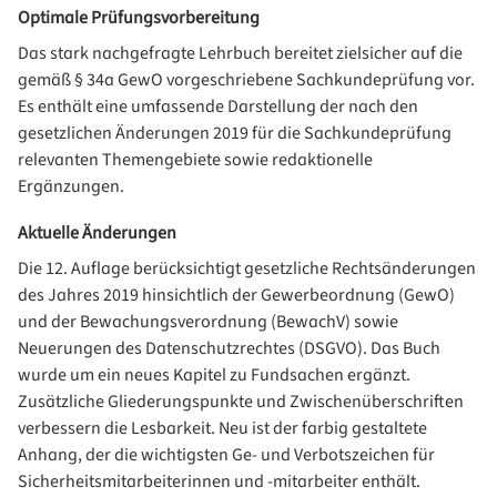
Optimale Prüfungsvorbereitung
Das stark nachgefragte Lehrbuch bereitet zielsicher auf die
gemäß § 34a GewO vorgeschriebene Sachkundeprüfung vor.
Es enthält eine umfassende Darstellung der nach den
gesetzlichen Änderungen 2019 für die Sachkundeprüfung
relevanten Themengebiete sowie redaktionelle
Ergänzungen.
Aktuelle Änderungen
Die 12. Auflage berücksichtigt gesetzliche Rechtsänderungen
des Jahres 2019 hinsichtlich der Gewerbeordnung (GewO)
und der Bewachungsverordnung (BewachV) sowie
Neuerungen des Datenschutzrechtes (DSGVO). Das Buch
wurde um ein neues Kapitel zu Fundsachen ergänzt.
Zusätzliche Gliederungspunkte und Zwischenüberschriften
verbessern die Lesbarkeit. Neu ist der farbig gestaltete
Anhang, der die wichtigsten Ge- und Verbotszeichen für
Sicherheitsmitarbeiterinnen und -mitarbeiter enthält.