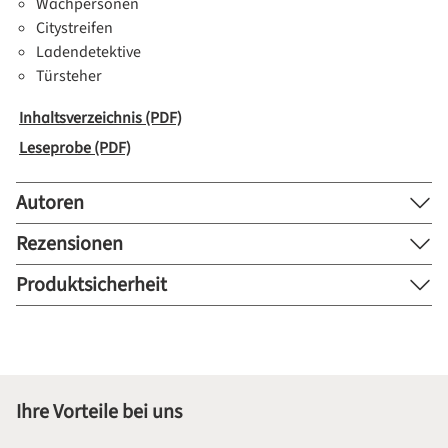
Wachpersonen
Citystreifen
Ladendetektive
Türsteher
Inhaltsverzeichnis (PDF)
Leseprobe (PDF)
Autoren
Rezensionen
Produktsicherheit
Ihre Vorteile bei uns