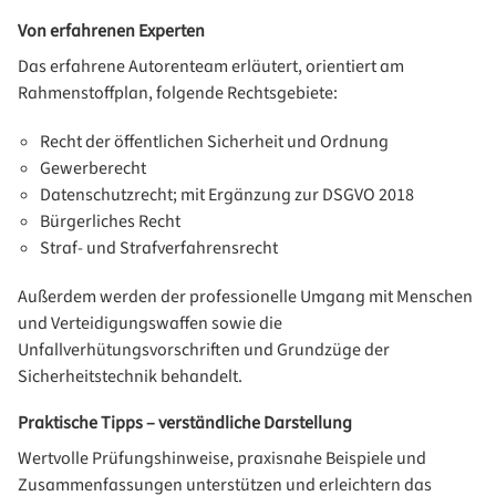
Von erfahrenen Experten
Das erfahrene Autorenteam erläutert, orientiert am
Rahmenstoffplan, folgende Rechtsgebiete:
Recht der öffentlichen Sicherheit und Ordnung
Gewerberecht
Datenschutzrecht; mit Ergänzung zur DSGVO 2018
Bürgerliches Recht
Straf- und Strafverfahrensrecht
Außerdem werden der professionelle Umgang mit Menschen
und Verteidigungswaffen sowie die
Unfallverhütungsvorschriften und Grundzüge der
Sicherheitstechnik behandelt.
Praktische Tipps – verständliche Darstellung
Wertvolle Prüfungshinweise, praxisnahe Beispiele und
Zusammenfassungen unterstützen und erleichtern das