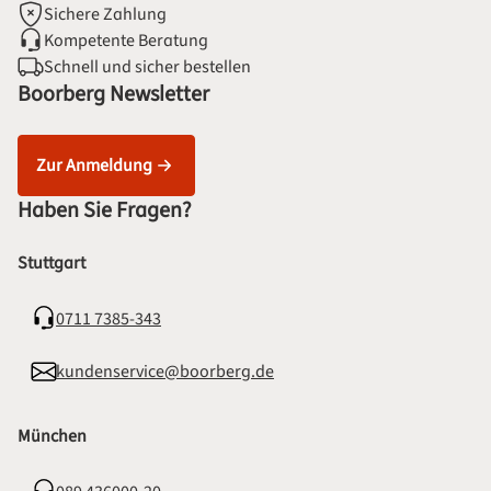
Sichere Zahlung
Kompetente Beratung
Schnell und sicher bestellen
Boorberg Newsletter
Zur Anmeldung
Haben Sie Fragen?
Stuttgart
0711 7385-343
kundenservice@boorberg.de
München