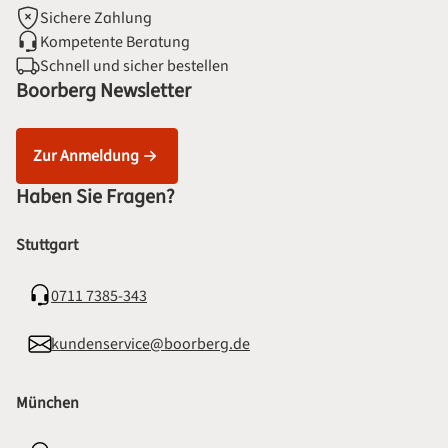
Sichere Zahlung
Kompetente Beratung
Schnell und sicher bestellen
Boorberg Newsletter
Zur Anmeldung
Haben Sie Fragen?
Stuttgart
0711 7385-343
kundenservice@boorberg.de
München