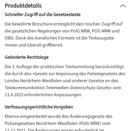
Produktdetails
Schneller Zugriff auf die Gesetzestexte
Die bewährte Broschüre ermöglicht den raschen Zugriff auf
die gesetzlichen Regelungen von PolG NRW, POG NRW und
OBG. Dank des handlichen Formats ist die Textausgabe
immer und überall griffbereit.
Geänderte Rechtslage
Die 3. Auflage der praktischen Textsammlung berücksichtigt
die durch das »Gesetz zur Anpassung des Polizeigesetzes des
Landes Nordrhein-Westfalen und anderer Gesetze an das
Telekommunikation-Telemedien-Datenschutz-Gesetz« vom
13.4.2022 erforderlichen Anpassungen.
Verfassungsgerichtliche Vorgaben
Ebenso eingearbeitet wurde das Änderungsgesetz des
Polizeigesetzes Nordrhein-Westfalen (PolG NRW) vom
17.12.2021. Die Änderungen waren erforderlich im