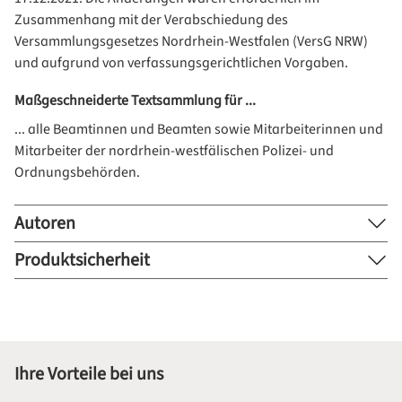
Zusammenhang mit der Verabschiedung des
Versammlungsgesetzes Nordrhein-Westfalen (VersG NRW)
und aufgrund von verfassungsgerichtlichen Vorgaben.
Maßgeschneiderte Textsammlung für ...
... alle Beamtinnen und Beamten sowie Mitarbeiterinnen und
Mitarbeiter der nordrhein-westfälischen Polizei- und
Ordnungsbehörden.
Autoren
Produktsicherheit
Ihre Vorteile bei uns