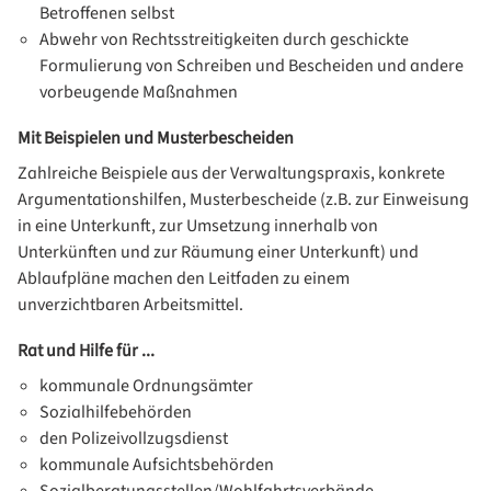
Betroffenen selbst
Abwehr von Rechtsstreitigkeiten durch geschickte
Formulierung von Schreiben und Bescheiden und andere
vorbeugende Maßnahmen
Mit Beispielen und Musterbescheiden
Zahlreiche Beispiele aus der Verwaltungspraxis, konkrete
Argumentationshilfen, Musterbescheide (z.B. zur Einweisung
in eine Unterkunft, zur Umsetzung innerhalb von
Unterkünften und zur Räumung einer Unterkunft) und
Ablaufpläne machen den Leitfaden zu einem
unverzichtbaren Arbeitsmittel.
Rat und Hilfe für ...
kommunale Ordnungsämter
Sozialhilfebehörden
den Polizeivollzugsdienst
kommunale Aufsichtsbehörden