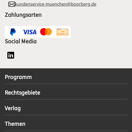
kundenservice-muenchen@boorberg.de
Zahlungsarten
Social Media
Social Media Plattform LinkedIn
Programm
Rechtsgebiete
Verlag
Themen