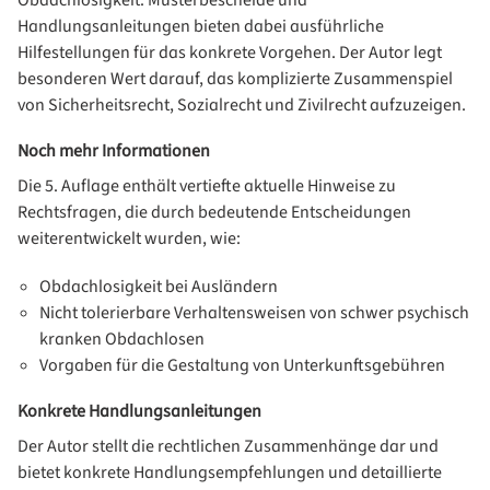
Obdachlosigkeit. Musterbescheide und
Handlungsanleitungen bieten dabei ausführliche
Hilfestellungen für das konkrete Vorgehen. Der Autor legt
besonderen Wert darauf, das komplizierte Zusammenspiel
von Sicherheitsrecht, Sozialrecht und Zivilrecht aufzuzeigen.
Noch mehr Informationen
Die 5. Auflage enthält vertiefte aktuelle Hinweise zu
Rechtsfragen, die durch bedeutende Entscheidungen
weiterentwickelt wurden, wie:
Obdachlosigkeit bei Ausländern
Nicht tolerierbare Verhaltensweisen von schwer psychisch
kranken Obdachlosen
Vorgaben für die Gestaltung von Unterkunftsgebühren
Konkrete Handlungsanleitungen
Der Autor stellt die rechtlichen Zusammenhänge dar und
bietet konkrete Handlungsempfehlungen und detaillierte