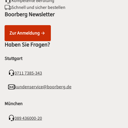
Kompetente Beratung
Schnell und sicher bestellen
Boorberg Newsletter
Zur Anmeldung
Haben Sie Fragen?
Stuttgart
0711 7385-343
kundenservice@boorberg.de
München
089 436000-20