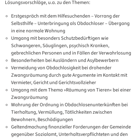
Lösungsvorschläge, u.a. zu den Themen:
Erstgespräch mit dem Hilfesuchenden – Vorrang der
Selbsthilfe – Unterbringung als Obdachloser – Übergang
in eine normale Wohnung
Umgang mit besonders Schutzbedürftigen wie
Schwangeren, Säuglingen, psychisch Kranken,
gebrechlichen Personen und in Fällen der Verwahrlosung
Besonderheiten bei Ausländern und Asylbewerbern
Vermeidung von Obdachlosigkeit bei drohender
Zwangsräumung durch gute Argumente im Kontakt mit
Vermieter, Gericht und Gerichtsvollzieher
Umgang mit dem Thema »Räumung von Tieren« bei einer
Zwangsräumung
Wahrung der Ordnung in Obdachlosenunterkünften bei
Tierhaltung, Vermüllung, Tätlichkeiten zwischen
Bewohnern, Beschädigungen
Geltendmachung finanzieller Forderungen der Gemeinde
gegenüber Sozialamt, Unterhaltsverpflichteten und den