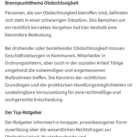
Brennpunktthema Obdachlosigkeit
Personen, die von Obdachlosigkeit betroffen sind, befinden
sich stets in einer schwierigen Situation. Das Bemühen um
ein rechtlich korrektes Vorgehen hat hier deshalb eine
besondere Bedeutung.
Bei drohender oder bestehender Obdachlosigkeit müssen
Geschäftsleitungen in Kommunen, Mitarbeiter in
Ordnungsämtern, aber auch in der sozialen Arbeit Tätige
umgehend die notwendigen und angemessenen
Maßnahmen treffen. Die Kenntnis der rechtlichen
Grundlagen und der praktischen Handlungsmöglichkeiten ist
unabdingbare Voraussetzung für eine rechtmäßige und
sachgerechte Entscheidung.
Der Top-Ratgeber
Der Ratgeber informiert in knapper, praxisbezogener Form
zuverlässig über die wesentlichen Rechtsfragen zur