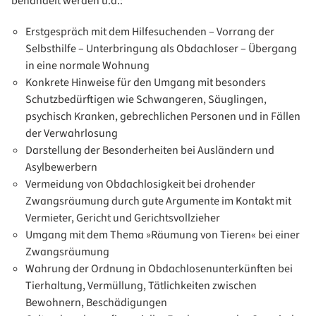
behandelt werden u.a.:
Erstgespräch mit dem Hilfesuchenden – Vorrang der
Selbsthilfe – Unterbringung als Obdachloser – Übergang
in eine normale Wohnung
Konkrete Hinweise für den Umgang mit besonders
Schutzbedürftigen wie Schwangeren, Säuglingen,
psychisch Kranken, gebrechlichen Personen und in Fällen
der Verwahrlosung
Darstellung der Besonderheiten bei Ausländern und
Asylbewerbern
Vermeidung von Obdachlosigkeit bei drohender
Zwangsräumung durch gute Argumente im Kontakt mit
Vermieter, Gericht und Gerichtsvollzieher
Umgang mit dem Thema »Räumung von Tieren« bei einer
Zwangsräumung
Wahrung der Ordnung in Obdachlosenunterkünften bei
Tierhaltung, Vermüllung, Tätlichkeiten zwischen
Bewohnern, Beschädigungen