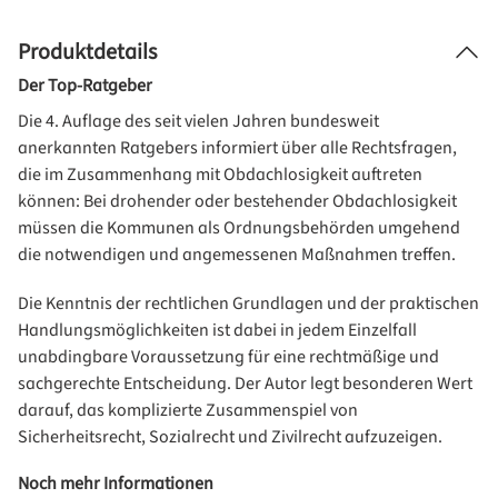
Produktdetails
Der Top-Ratgeber
Die 4. Auflage des seit vielen Jahren bundesweit
anerkannten Ratgebers informiert über alle Rechtsfragen,
die im Zusammenhang mit Obdachlosigkeit auftreten
können: Bei drohender oder bestehender Obdachlosigkeit
müssen die Kommunen als Ordnungsbehörden umgehend
die notwendigen und angemessenen Maßnahmen treffen.
Die Kenntnis der rechtlichen Grundlagen und der praktischen
Handlungsmöglichkeiten ist dabei in jedem Einzelfall
unabdingbare Voraussetzung für eine rechtmäßige und
sachgerechte Entscheidung. Der Autor legt besonderen Wert
darauf, das komplizierte Zusammenspiel von
Sicherheitsrecht, Sozialrecht und Zivilrecht aufzuzeigen.
Noch mehr Informationen