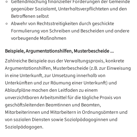
Geltendmachung finanzieller Forderungen der Gemeinde
gegenüber Sozialamt, Unterhaltsverpflichteten und den
Betroffenen selbst
Abwehr von Rechtsstreitigkeiten durch geschickte
Formulierung von Schreiben und Bescheiden und andere
vorbeugende Maßnahmen
Beispiele, Argumentationshilfen, Musterbescheide ...
Zahlreiche Beispiele aus der Verwaltungspraxis, konkrete
Argumentationshilfen, Musterbescheide (z.B. zur Einweisung
in eine Unterkunft, zur Umsetzung innerhalb von
Unterkünften und zur Räumung einer Unterkunft) und
Ablaufpläne machen den Leitfaden zu einem
unverzichtbaren Arbeitsmittel für die tägliche Praxis von
geschäftsleitenden Beamtinnen und Beamten,
Mitarbeiterinnen und Mitarbeitern in Ordnungsämtern und
von sozialen Diensten sowie Sozialpädagoginnen und
Sozialpädagogen.