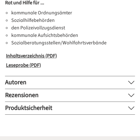
Rat und Hilfe für ...
kommunale Ordnungsämter
Sozialhilfebehörden
den Polizeivollzugsdienst
kommunale Aufsichtsbehörden
Sozialberatungsstellen/Wohlfahrtsverbände
Inhaltsverzeichnis (PDF)
Leseprobe (PDF)
Autoren
Rezensionen
Produktsicherheit