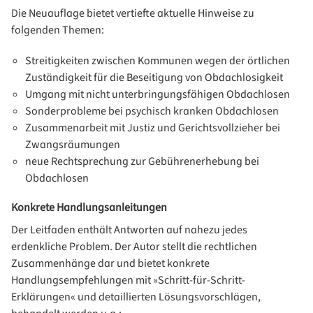
Die Neuauflage bietet vertiefte aktuelle Hinweise zu
folgenden Themen:
Streitigkeiten zwischen Kommunen wegen der örtlichen
Zuständigkeit für die Beseitigung von Obdachlosigkeit
Umgang mit nicht unterbringungsfähigen Obdachlosen
Sonderprobleme bei psychisch kranken Obdachlosen
Zusammenarbeit mit Justiz und Gerichtsvollzieher bei
Zwangsräumungen
neue Rechtsprechung zur Gebührenerhebung bei
Obdachlosen
Konkrete Handlungsanleitungen
Der Leitfaden enthält Antworten auf nahezu jedes
erdenkliche Problem. Der Autor stellt die rechtlichen
Zusammenhänge dar und bietet konkrete
Handlungsempfehlungen mit »Schritt-für-Schritt-
Erklärungen« und detaillierten Lösungsvorschlägen,