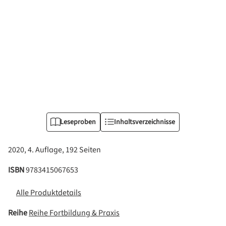
Leseproben
Inhaltsverzeichnisse
2020, 4. Auflage, 192 Seiten
ISBN
9783415067653
Alle Produktdetails
Reihe
Reihe Fortbildung & Praxis