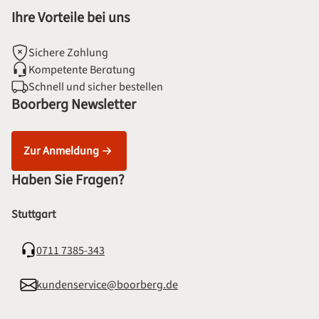
Ihre Vorteile bei uns
Sichere Zahlung
Kompetente Beratung
Schnell und sicher bestellen
Boorberg Newsletter
Zur Anmeldung
Haben Sie Fragen?
Stuttgart
0711 7385-343
kundenservice@boorberg.de