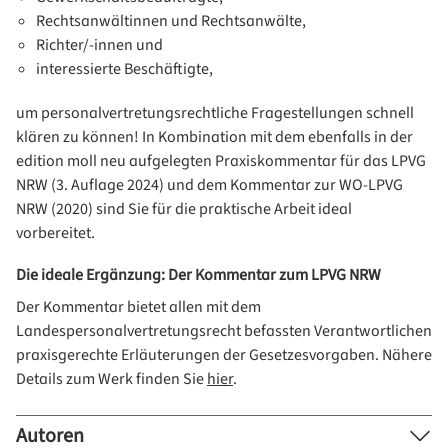
Rechtsanwältinnen und Rechtsanwälte,
Richter/-innen und
interessierte Beschäftigte,
um personalvertretungsrechtliche Fragestellungen schnell
klären zu können! In Kombination mit dem ebenfalls in der
edition moll neu aufgelegten Praxiskommentar für das LPVG
NRW (3. Auflage 2024) und dem Kommentar zur WO-LPVG
NRW (2020) sind Sie für die praktische Arbeit ideal
vorbereitet.
Die ideale Ergänzung: Der Kommentar zum LPVG NRW
Der Kommentar bietet allen mit dem
Landespersonalvertretungsrecht befassten Verantwortlichen
praxisgerechte Erläuterungen der Gesetzesvorgaben. Nähere
Details zum Werk finden Sie
hier
.
Autoren