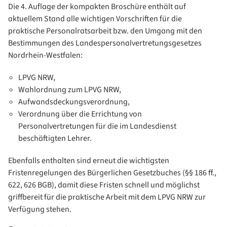
Die 4. Auflage der kompakten Broschüre enthält auf
aktuellem Stand alle wichtigen Vorschriften für die
praktische Personalratsarbeit bzw. den Umgang mit den
Bestimmungen des Landespersonalvertretungsgesetzes
Nordrhein-Westfalen:
LPVG NRW,
Wahlordnung zum LPVG NRW,
Aufwandsdeckungsverordnung,
Verordnung über die Errichtung von
Personalvertretungen für die im Landesdienst
beschäftigten Lehrer.
Ebenfalls enthalten sind erneut die wichtigsten
Fristenregelungen des Bürgerlichen Gesetzbuches (§§ 186 ff.,
622, 626 BGB), damit diese Fristen schnell und möglichst
griffbereit für die praktische Arbeit mit dem LPVG NRW zur
Verfügung stehen.