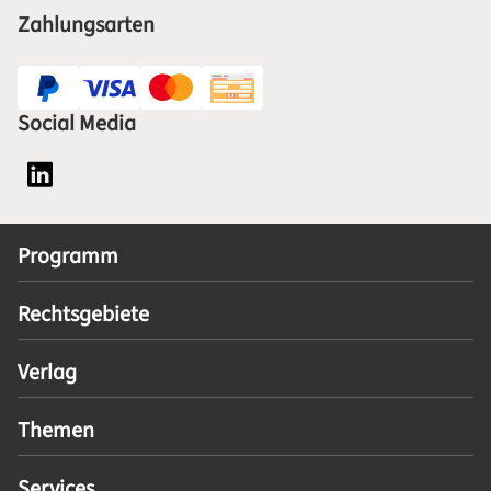
Zahlungsarten
Social Media
Social Media Plattform LinkedIn
Programm
Rechtsgebiete
Verlag
Themen
Services