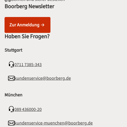
Boorberg Newsletter
Zur Anmeldung
Haben Sie Fragen?
Stuttgart
0711 7385-343
kundenservice@boorberg.de
München
089 436000-20
kundenservice-muenchen@boorberg.de