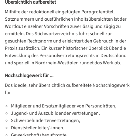
Übersichtlich aufbereitet
Mithilfe der redaktionell eingefügten Paragrafentitel,
Satznummern und ausführlichen Inhaltsübersichten ist der
Wortlaut einzelner Vorschriften zuverlässig und zügig zu
ermitteln. Das Stichwortverzeichnis führt schnell zur
gesuchten Rechtsnorm und erleichtert den Gebrauch in der
Praxis zusätzlich. Ein kurzer historischer Überblick über die
Entwicklung des Personalvertretungsrechts in Deutschland
und speziell in Nordrhein-Westfalen rundet das Werk ab.
Nachschlagewerk für ...
Das ideale, sehr übersichtlich aufbereitete Nachschlagewerk
für
Mitglieder und Ersatzmitglieder von Personalräten,
Jugend- und Auszubildendenvertretungen,
Schwerbehindertenvertretungen,
Dienststellenleiter/-innen,
Gewerkschaftsbeauftragte,