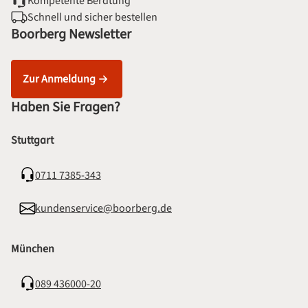
Kompetente Beratung
Schnell und sicher bestellen
Boorberg Newsletter
Zur Anmeldung
Haben Sie Fragen?
Stuttgart
0711 7385-343
kundenservice@boorberg.de
München
089 436000-20