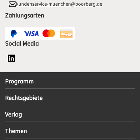
kundenservice-muenchen@boorberg.de
Zahlungsarten
Social Media
Social Media Plattform LinkedIn
Programm
Rechtsgebiete
Verlag
Themen