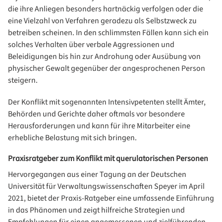
die ihre Anliegen besonders hartnäckig verfolgen oder die
eine Vielzahl von Verfahren geradezu als Selbstzweck zu
betreiben scheinen. In den schlimmsten Fällen kann sich ein
solches Verhalten über verbale Aggressionen und
Beleidigungen bis hin zur Androhung oder Ausübung von
physischer Gewalt gegenüber der angesprochenen Person
steigern.
Der Konflikt mit sogenannten Intensivpetenten stellt Ämter,
Behörden und Gerichte daher oftmals vor besondere
Herausforderungen und kann für ihre Mitarbeiter eine
erhebliche Belastung mit sich bringen.
Praxisratgeber zum Konflikt mit querulatorischen Personen
Hervorgegangen aus einer Tagung an der Deutschen
Universität für Verwaltungswissenschaften Speyer im April
2021, bietet der Praxis-Ratgeber eine umfassende Einführung
in das Phänomen und zeigt hilfreiche Strategien und