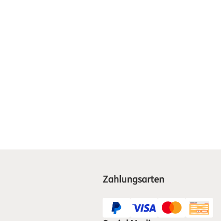
Zahlungsarten