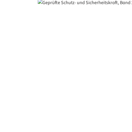
Bildergalerie überspringen