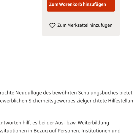
Zum Warenkorb hinzufügen
Zum Merkzettel hinzufügen
rachte Neuauflage des bewährten Schulungsbuches bietet
werblichen Sicherheitsgewerbes zielgerichtete Hilfestellu
worten hilft es bei der Aus- bzw. Weiterbildung
ituationen in Bezug auf Personen, Institutionen und