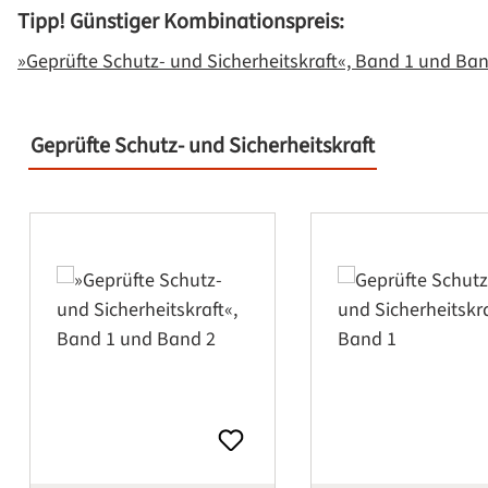
Tipp! Günstiger Kombinationspreis:
»Geprüfte Schutz- und Sicherheitskraft«, Band 1 und Ba
Geprüfte Schutz- und Sicherheitskraft
Produktgalerie überspringen