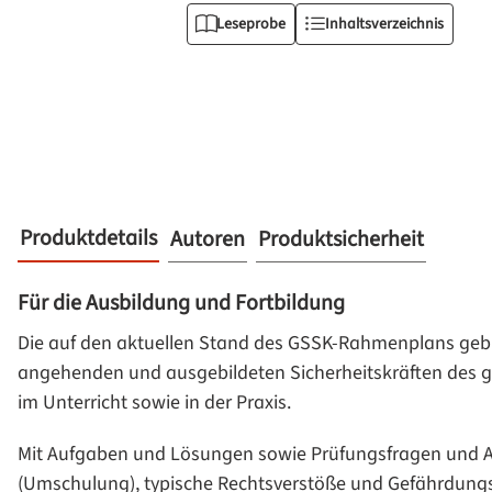
Leseprobe
Inhaltsverzeichnis
Produktdetails
Autoren
Produktsicherheit
Für die Ausbildung und Fortbildung
Die auf den aktuellen Stand des GSSK-Rahmenplans geb
angehenden und ausgebildeten Sicherheitskräften des ge
im Unterricht sowie in der Praxis.
Mit Aufgaben und Lösungen sowie Prüfungsfragen und Ant
(Umschulung), typische Rechtsverstöße und Gefährdungss