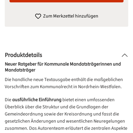
Zum Merkzettel hinzufügen
Produktdetails
Neuer Ratgeber für Kommunale Mandatsträgerinnen und
Mandatsträger
Die handliche neue Textausgabe enthält die maßgeblichen
Vorschriften zum Kommunalrecht in Nordrhein-Westfalen.
Die
ausführliche Einführung
bietet einen umfassenden
Überblick über die Struktur und die Grundlagen der
Gemeindeordnung sowie der Kreisordnung und fasst die
gesetzlichen Änderungen und wesentlichen Neuregelungen
zusammen. Das Autorenteam erläutert die zentralen Aspekte