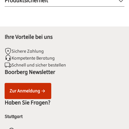
Produktsicherheit
Ihre Vorteile bei uns
Sichere Zahlung
Kompetente Beratung
Schnell und sicher bestellen
Boorberg Newsletter
Zur Anmeldung
Haben Sie Fragen?
Stuttgart