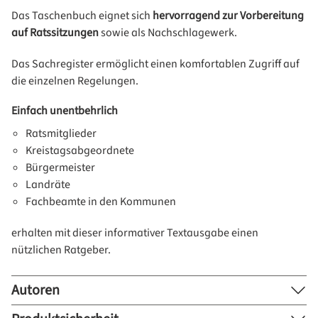
Das Taschenbuch eignet sich
hervorragend zur Vorbereitung
auf Ratssitzungen
sowie als Nachschlagewerk.
Das Sachregister ermöglicht einen komfortablen Zugriff auf
die einzelnen Regelungen.
Einfach unentbehrlich
Ratsmitglieder
Kreistagsabgeordnete
Bürgermeister
Landräte
Fachbeamte in den Kommunen
erhalten mit dieser informativer Textausgabe einen
nützlichen Ratgeber.
Autoren