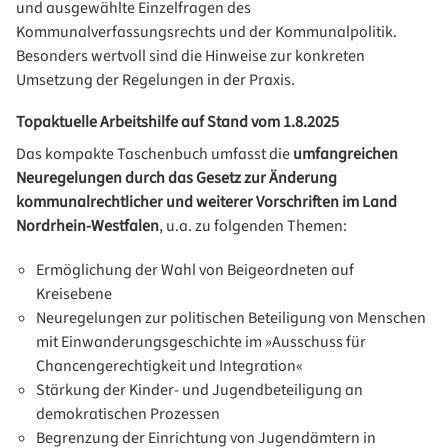
und ausgewählte Einzelfragen des
Kommunalverfassungsrechts und der Kommunalpolitik.
Besonders wertvoll sind die Hinweise zur konkreten
Umsetzung der Regelungen in der Praxis.
Topaktuelle Arbeitshilfe auf Stand vom 1.8.2025
Das kompakte Taschenbuch umfasst die
umfangreichen
Neuregelungen durch das Gesetz zur Änderung
kommunalrechtlicher und weiterer Vorschriften im Land
Nordrhein-Westfalen
, u.a. zu folgenden Themen:
Ermöglichung der Wahl von Beigeordneten auf
Kreisebene
Neuregelungen zur politischen Beteiligung von Menschen
mit Einwanderungsgeschichte im »Ausschuss für
Chancengerechtigkeit und Integration«
Stärkung der Kinder- und Jugendbeteiligung an
demokratischen Prozessen
Begrenzung der Einrichtung von Jugendämtern in