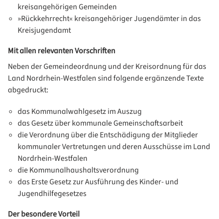
kreisangehörigen Gemeinden
»Rückkehrrecht« kreisangehöriger Jugendämter in das
Kreisjugendamt
Mit allen relevanten Vorschriften
Neben der Gemeindeordnung und der Kreisordnung für das
Land Nordrhein-Westfalen sind folgende ergänzende Texte
abgedruckt:
das Kommunalwahlgesetz im Auszug
das Gesetz über kommunale Gemeinschaftsarbeit
die Verordnung über die Entschädigung der Mitglieder
kommunaler Vertretungen und deren Ausschüsse im Land
Nordrhein-Westfalen
die Kommunalhaushaltsverordnung
das Erste Gesetz zur Ausführung des Kinder- und
Jugendhilfegesetzes
Der besondere Vorteil