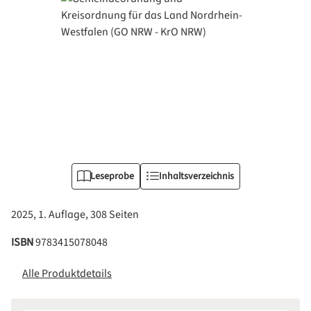
Leseprobe
Inhaltsverzeichnis
2025, 1. Auflage, 308 Seiten
ISBN
9783415078048
Alle Produktdetails