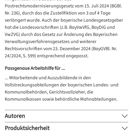
Postrechtsmodernisierungsgesetz vom 15. Juli 2024 (BGBl.
Nr. 236), durch das die Zustellfiktion von 3 auf 4 Tage
verlängert wurde. Auch der bayerische Landesgesetzgeber
hat die Landesvorschriften (z.B. BayVwVfG, BayDiG und
VwZVG) durch das Gesetz zur Änderung des Bayerischen
Verwaltungsverfahrensgesetzes und weiterer
Rechtsvorschriften vom 23. Dezember 2024 (BayGVBl. Nr.
24/2024, S. 599) entsprechend angepasst.
Passgenaue Arbeitshilfe für ...
... Mitarbeitende und Auszubildende in den
Vollstreckungsabteilungen der bayerischen Landes- und
Kommunalbehörden, Gerichtsvollzieher, die
Kommunalkassen sowie behördliche Mahnabteilungen.
Autoren
Produktsicherheit