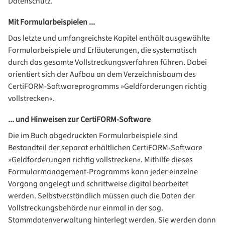
Datenschutz.
Mit Formularbeispielen ...
Das letzte und umfangreichste Kapitel enthält ausgewählte
Formularbeispiele und Erläuterungen, die systematisch
durch das gesamte Vollstreckungsverfahren führen. Dabei
orientiert sich der Aufbau an dem Verzeichnisbaum des
CertiFORM-Softwareprogramms »Geldforderungen richtig
vollstrecken«.
... und Hinweisen zur CertiFORM-Software
Die im Buch abgedruckten Formularbeispiele sind
Bestandteil der separat erhältlichen CertiFORM-Software
»Geldforderungen richtig vollstrecken«. Mithilfe dieses
Formularmanagement-Programms kann jeder einzelne
Vorgang angelegt und schrittweise digital bearbeitet
werden. Selbstverständlich müssen auch die Daten der
Vollstreckungsbehörde nur einmal in der sog.
Stammdatenverwaltung hinterlegt werden. Sie werden dann