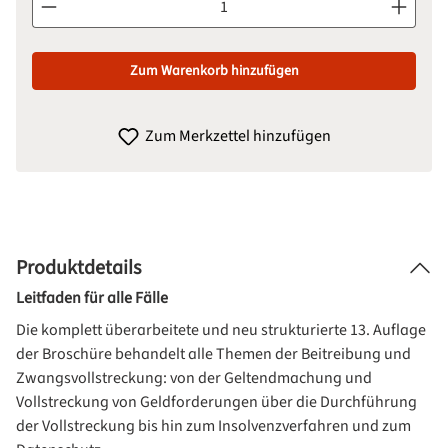
Zum Warenkorb hinzufügen
Zum Merkzettel hinzufügen
Produktdetails
Leitfaden für alle Fälle
Die komplett überarbeitete und neu strukturierte 13. Auflage
der Broschüre behandelt alle Themen der Beitreibung und
Zwangsvollstreckung: von der Geltendmachung und
Vollstreckung von Geldforderungen über die Durchführung
der Vollstreckung bis hin zum Insolvenzverfahren und zum