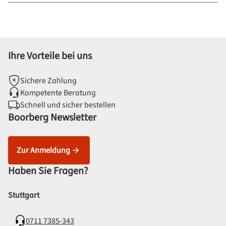
Ihre Vorteile bei uns
Sichere Zahlung
Kompetente Beratung
Schnell und sicher bestellen
Boorberg Newsletter
Zur Anmeldung
Haben Sie Fragen?
Stuttgart
0711 7385-343