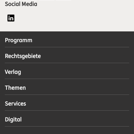
Social Media
Social Media Plattform LinkedIn
Programm
Rechtsgebiete
Verlag
Themen
Services
Digital