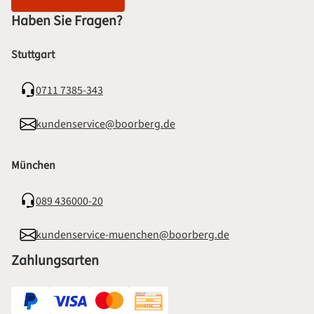
Haben Sie Fragen?
Stuttgart
0711 7385-343
kundenservice@boorberg.de
München
089 436000-20
kundenservice-muenchen@boorberg.de
Zahlungsarten