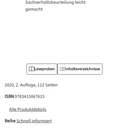
Leseproben
Inhaltsverzeichnisse
2020, 2. Auflage, 112 Seiten
ISBN
9783415067615
Alle Produktdetails
Reihe
Schnell informiert