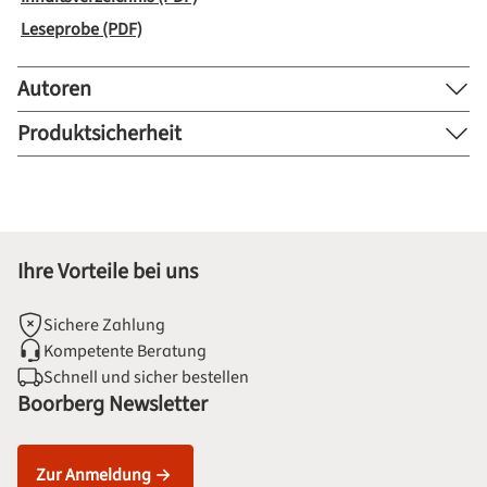
Leseprobe (PDF)
Autoren
Produktsicherheit
Ihre Vorteile bei uns
Sichere Zahlung
Kompetente Beratung
Schnell und sicher bestellen
Boorberg Newsletter
Zur Anmeldung