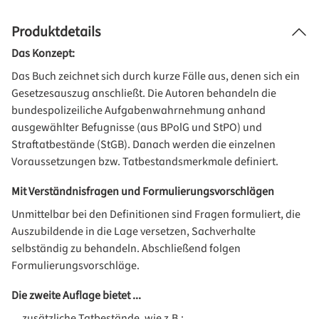
Produktdetails
Das Konzept:
Das Buch zeichnet sich durch kurze Fälle aus, denen sich ein
Gesetzesauszug anschließt. Die Autoren behandeln die
bundespolizeiliche Aufgabenwahrnehmung anhand
ausgewählter Befugnisse (aus BPolG und StPO) und
Straftatbestände (StGB). Danach werden die einzelnen
Voraussetzungen bzw. Tatbestandsmerkmale definiert.
Mit Verständnisfragen und Formulierungsvorschlägen
Unmittelbar bei den Definitionen sind Fragen formuliert, die
Auszubildende in die Lage versetzen, Sachverhalte
selbständig zu behandeln. Abschließend folgen
Formulierungsvorschläge.
Die zweite Auflage bietet ...
... zusätzliche Tatbestände, wie z.B.: