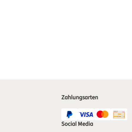
Zahlungsarten
Social Media