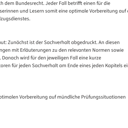
dem Bundesrecht. Jeder Fall betrifft einen für die
serinnen und Lesern somit eine optimale Vorbereitung auf 
lzugsdienstes.
t: Zunächst ist der Sachverhalt abgedruckt. An diesen
ungen mit Erläuterungen zu den relevanten Normen sowie
Danach wird für den jeweiligen Fall eine kurze
toren für jeden Sachverhalt am Ende eines jeden Kapitels e
optimalen Vorbereitung auf mündliche Prüfungssituationen