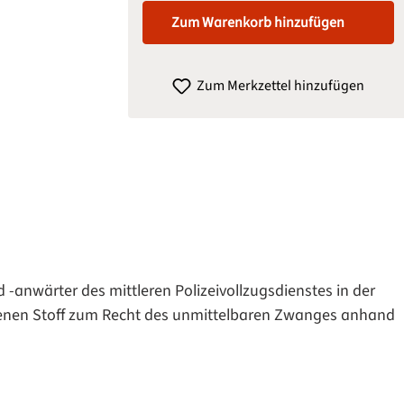
Zum Warenkorb hinzufügen
Zum Merkzettel hinzufügen
-anwärter des mittleren Polizeivollzugsdienstes in der
tenen Stoff zum Recht des unmittelbaren Zwanges anhand