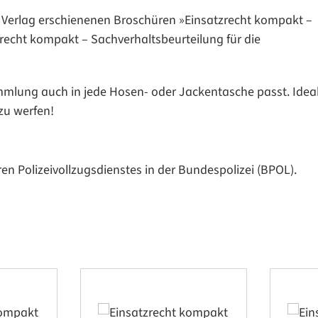
rg Verlag erschienenen Broschüren »Einsatzrecht kompakt –
recht kompakt – Sachverhaltsbeurteilung für die
mlung auch in jede Hosen- oder Jackentasche passt. Ideal
zu werfen!
ren Polizeivollzugsdienstes in der Bundespolizei (BPOL).