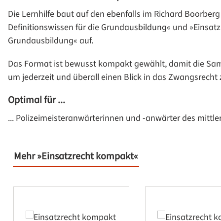
Die Lernhilfe baut auf den ebenfalls im Richard Boorbe
Definitionswissen für die Grundausbildung« und »Einsatz
Grundausbildung« auf.
Das Format ist bewusst kompakt gewählt, damit die Sam
um jederzeit und überall einen Blick in das Zwangsrecht 
Optimal für ...
... Polizeimeisteranwärterinnen und -anwärter des mittle
Mehr »Einsatzrecht kompakt«
Produktgalerie überspringen