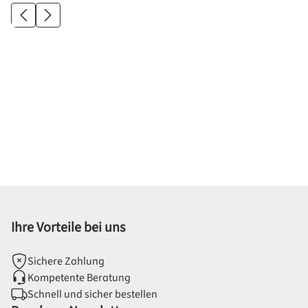
Ihre Vorteile bei uns
Sichere Zahlung
Kompetente Beratung
Schnell und sicher bestellen