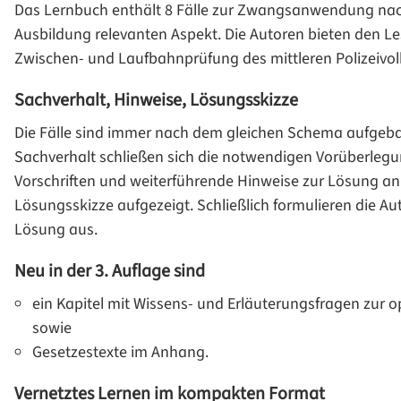
Das Lernbuch enthält 8 Fälle zur Zwangsanwendung nach 
Ausbildung relevanten Aspekt. Die Autoren bieten den Le
Zwischen- und Laufbahnprüfung des mittleren Polizeivol
Sachverhalt, Hinweise, Lösungsskizze
Die Fälle sind immer nach dem gleichen Schema aufgebau
Sachverhalt schließen sich die notwendigen Vorüberleg
Vorschriften und weiterführende Hinweise zur Lösung an. 
Lösungsskizze aufgezeigt. Schließlich formulieren die Au
Lösung aus.
Neu in der 3. Auflage sind
ein Kapitel mit Wissens- und Erläuterungsfragen zur 
sowie
Gesetzestexte im Anhang.
Vernetztes Lernen im kompakten Format