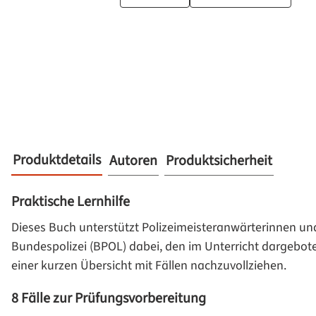
Produktdetails
Autoren
Produktsicherheit
Praktische Lernhilfe
Dieses Buch unterstützt Polizeimeisteranwärterinnen und 
Bundespolizei (BPOL) dabei, den im Unterricht dargebo
einer kurzen Übersicht mit Fällen nachzuvollziehen.
8 Fälle zur Prüfungsvorbereitung