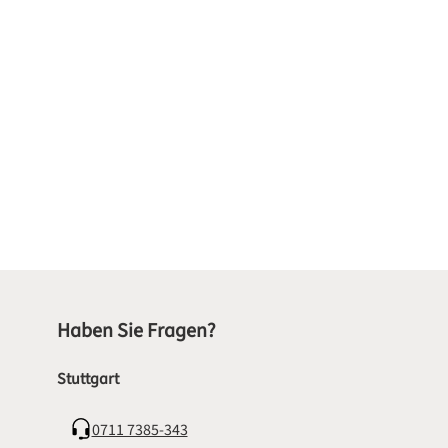
Haben Sie Fragen?
Stuttgart
0711 7385-343