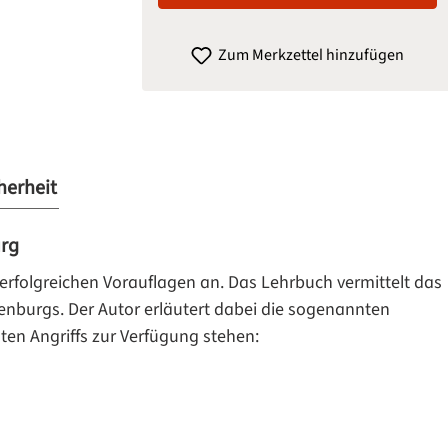
Zum Merkzettel hinzufügen
herheit
urg
 erfolgreichen Vorauflagen an. Das Lehrbuch vermittelt das
nburgs. Der Autor erläutert dabei die sogenannten
en Angriffs zur Verfügung stehen: