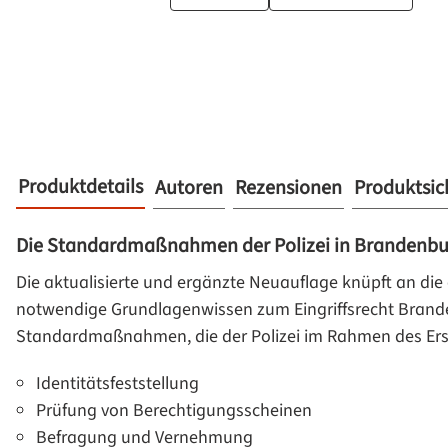
Produktdetails
Autoren
Rezensionen
Produktsic
Die Standardmaßnahmen der Polizei in Brandenb
Die aktualisierte und ergänzte Neuauflage knüpft an die
notwendige Grundlagenwissen zum Eingriffsrecht Brande
Standardmaßnahmen, die der Polizei im Rahmen des Erst
Identitätsfeststellung
Prüfung von Berechtigungsscheinen
Befragung und Vernehmung