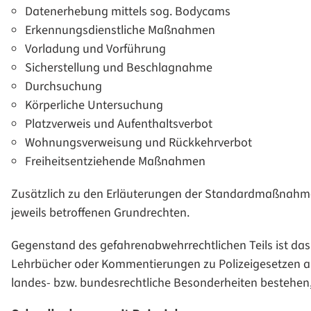
Datenerhebung mittels sog. Bodycams
Erkennungsdienstliche Maßnahmen
Vorladung und Vorführung
Sicherstellung und Beschlagnahme
Durchsuchung
Körperliche Untersuchung
Platzverweis und Aufenthaltsverbot
Wohnungsverweisung und Rückkehrverbot
Freiheitsentziehende Maßnahmen
Zusätzlich zu den Erläuterungen der Standardmaßnahm
jeweils betroffenen Grundrechten.
Gegenstand des gefahrenabwehrrechtlichen Teils ist da
Lehrbücher oder Kommentierungen zu Polizeigesetzen a
landes- bzw. bundesrechtliche Besonderheiten bestehen,