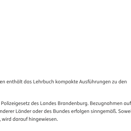
en enthält das Lehrbuch kompakte Ausführungen zu den
s Polizeigesetz des Landes Brandenburg. Bezugnahmen auf
nderer Länder oder des Bundes erfolgen sinngemäß. Sowei
 wird darauf hingewiesen.