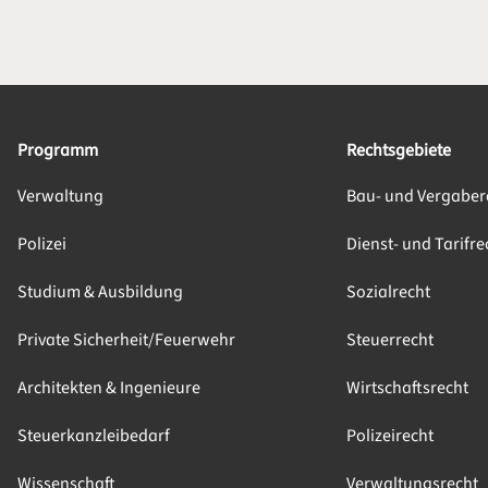
Programm
Rechtsgebiete
Verwaltung
Bau- und Vergaber
Polizei
Dienst- und Tarifre
Studium & Ausbildung
Sozialrecht
Private Sicherheit/Feuerwehr
Steuerrecht
Architekten & Ingenieure
Wirtschaftsrecht
Steuerkanzleibedarf
Polizeirecht
Wissenschaft
Verwaltungsrecht