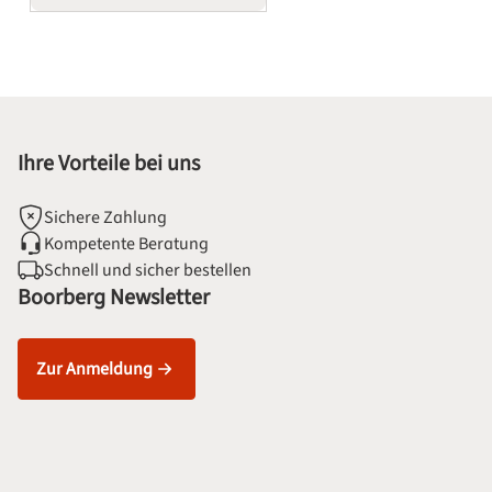
Ihre Vorteile bei uns
Sichere Zahlung
Kompetente Beratung
Schnell und sicher bestellen
Boorberg Newsletter
Zur Anmeldung