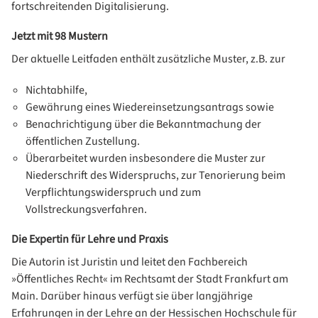
fortschreitenden Digitalisierung.
Jetzt mit 98 Mustern
Der aktuelle Leitfaden enthält zusätzliche Muster, z.B. zur
Nichtabhilfe,
Gewährung eines Wiedereinsetzungsantrags sowie
Benachrichtigung über die Bekanntmachung der
öffentlichen Zustellung.
Überarbeitet wurden insbesondere die Muster zur
Niederschrift des Widerspruchs, zur Tenorierung beim
Verpflichtungswiderspruch und zum
Vollstreckungsverfahren.
Die Expertin für Lehre und Praxis
Die Autorin ist Juristin und leitet den Fachbereich
»Öffentliches Recht« im Rechtsamt der Stadt Frankfurt am
Main. Darüber hinaus verfügt sie über langjährige
Erfahrungen in der Lehre an der Hessischen Hochschule für