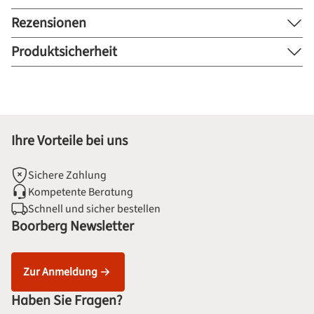
Rezensionen
Produktsicherheit
Ihre Vorteile bei uns
Sichere Zahlung
Kompetente Beratung
Schnell und sicher bestellen
Boorberg Newsletter
Zur Anmeldung
Haben Sie Fragen?