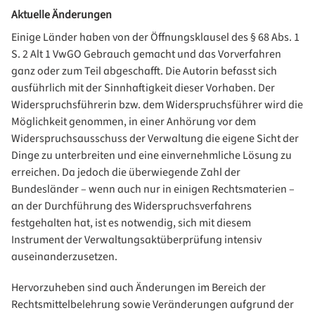
Aktuelle Änderungen
Einige Länder haben von der Öffnungsklausel des § 68 Abs. 1
S. 2 Alt 1 VwGO Gebrauch gemacht und das Vorverfahren
ganz oder zum Teil abgeschafft. Die Autorin befasst sich
ausführlich mit der Sinnhaftigkeit dieser Vorhaben. Der
Widerspruchsführerin bzw. dem Widerspruchsführer wird die
Möglichkeit genommen, in einer Anhörung vor dem
Widerspruchsausschuss der Verwaltung die eigene Sicht der
Dinge zu unterbreiten und eine einvernehmliche Lösung zu
erreichen. Da jedoch die überwiegende Zahl der
Bundesländer – wenn auch nur in einigen Rechtsmaterien –
an der Durchführung des Widerspruchsverfahrens
festgehalten hat, ist es notwendig, sich mit diesem
Instrument der Verwaltungsaktüberprüfung intensiv
auseinanderzusetzen.
Hervorzuheben sind auch Änderungen im Bereich der
Rechtsmittelbelehrung sowie Veränderungen aufgrund der