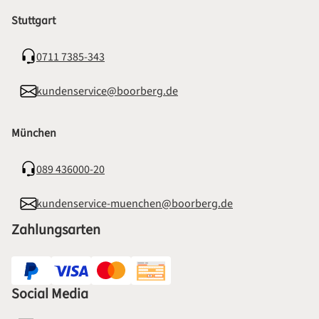
Stuttgart
0711 7385-343
kundenservice@boorberg.de
München
089 436000-20
kundenservice-muenchen@boorberg.de
Zahlungsarten
Social Media