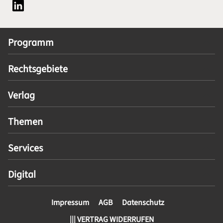
Social Media Plattform LinkedIn
Programm
Rechtsgebiete
Verlag
Themen
Services
Digital
Impressum
AGB
Datenschutz
||| VERTRAG WIDERRUFEN