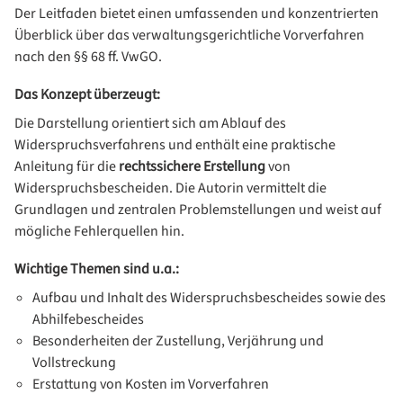
Der Leitfaden bietet einen umfassenden und konzentrierten
Überblick über das verwaltungsgerichtliche Vorverfahren
nach den §§ 68 ff. VwGO.
Das Konzept überzeugt:
Die Darstellung orientiert sich am Ablauf des
Widerspruchsverfahrens und enthält eine praktische
Anleitung für die
rechtssichere Erstellung
von
Widerspruchsbescheiden. Die Autorin vermittelt die
Grundlagen und zentralen Problemstellungen und weist auf
mögliche Fehlerquellen hin.
Wichtige Themen sind u.a.:
Aufbau und Inhalt des Widerspruchsbescheides sowie des
Abhilfebescheides
Besonderheiten der Zustellung, Verjährung und
Vollstreckung
Erstattung von Kosten im Vorverfahren