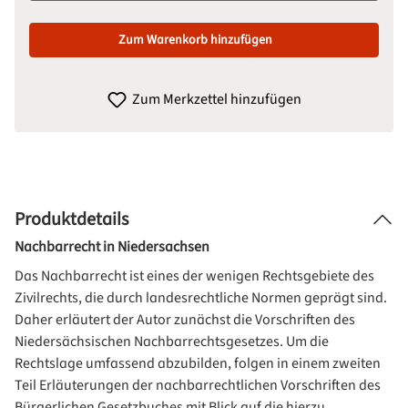
Zum Warenkorb hinzufügen
Zum Merkzettel hinzufügen
Produktdetails
Nachbarrecht in Niedersachsen
Das Nachbarrecht ist eines der wenigen Rechtsgebiete des
Zivilrechts, die durch landesrechtliche Normen geprägt sind.
Daher erläutert der Autor zunächst die Vorschriften des
Niedersächsischen Nachbarrechtsgesetzes. Um die
Rechtslage umfassend abzubilden, folgen in einem zweiten
Teil Erläuterungen der nachbarrechtlichen Vorschriften des
Bürgerlichen Gesetzbuches mit Blick auf die hierzu