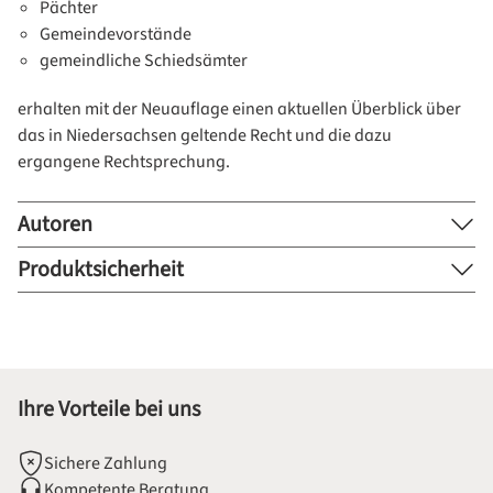
Pächter
Gemeindevorstände
gemeindliche Schiedsämter
erhalten mit der Neuauflage einen aktuellen Überblick über
das in Niedersachsen geltende Recht und die dazu
ergangene Rechtsprechung.
Autoren
Produktsicherheit
Ihre Vorteile bei uns
Sichere Zahlung
Kompetente Beratung