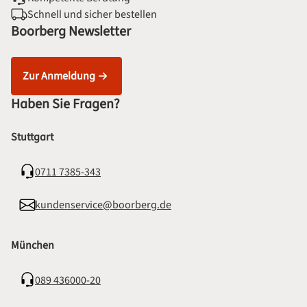
Schnell und sicher bestellen
Boorberg Newsletter
Zur Anmeldung
Haben Sie Fragen?
Stuttgart
0711 7385-343
kundenservice@boorberg.de
München
089 436000-20