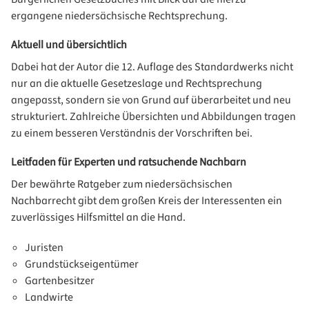
ergangene niedersächsische Rechtsprechung.
Aktuell und übersichtlich
Dabei hat der Autor die 12. Auflage des Standardwerks nicht
nur an die aktuelle Gesetzeslage und Rechtsprechung
angepasst, sondern sie von Grund auf überarbeitet und neu
strukturiert. Zahlreiche Übersichten und Abbildungen tragen
zu einem besseren Verständnis der Vorschriften bei.
Leitfaden für Experten und ratsuchende Nachbarn
Der bewährte Ratgeber zum niedersächsischen
Nachbarrecht gibt dem großen Kreis der Interessenten ein
zuverlässiges Hilfsmittel an die Hand.
Juristen
Grundstückseigentümer
Gartenbesitzer
Landwirte