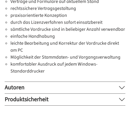
Verträge und Formulare auf aktuellem Stand
rechtssichere Vertragsgestaltung
praxisorientierte Konzeption
durch das Lizenzverfahren sofort einsatzbereit
sämtliche Vordrucke sind in beliebiger Anzahl verwendbar
einfache Handhabung
leichte Bearbeitung und Korrektur der Vordrucke direkt
am PC
Möglichkeit der Stammdaten- und Vorgangsverwaltung
komfortabler Ausdruck auf jedem Windows-
Standarddrucker
Autoren
Produktsicherheit