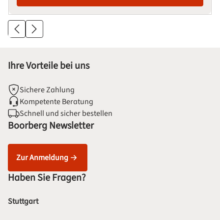
Ihre Vorteile bei uns
Sichere Zahlung
Kompetente Beratung
Schnell und sicher bestellen
Boorberg Newsletter
Zur Anmeldung
Haben Sie Fragen?
Stuttgart