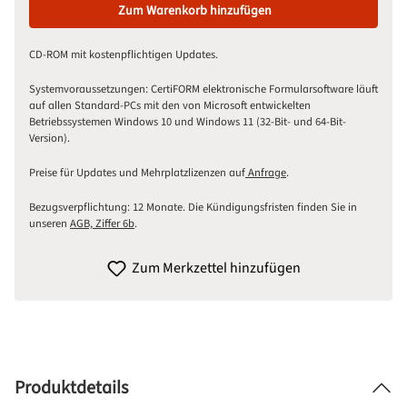
Zum Warenkorb hinzufügen
CD-ROM mit kostenpflichtigen Updates.
Systemvoraussetzungen:
CertiFORM elektronische Formularsoftware läuft
auf allen Standard-PCs mit den von Microsoft entwickelten
Betriebssystemen Windows 10 und Windows 11 (32-Bit- und 64-Bit-
Version).
Preise für Updates und Mehrplatzlizenzen auf
Anfrage
.
Bezugsverpflichtung: 12 Monate. Die Kündigungsfristen finden Sie in
unseren
AGB, Ziffer 6b
.
Zum Merkzettel hinzufügen
Produktdetails