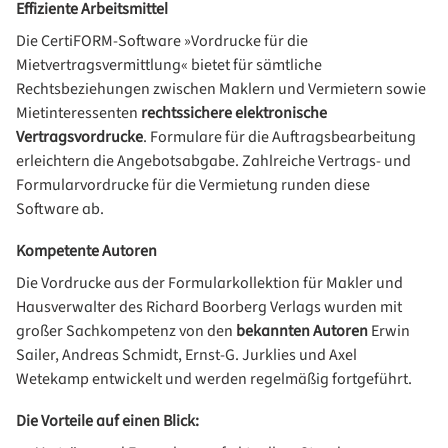
Effiziente Arbeitsmittel
Die CertiFORM-Software »Vordrucke für die
Mietvertragsvermittlung« bietet für sämtliche
Rechtsbeziehungen zwischen Maklern und Vermietern sowie
Mietinteressenten
rechtssichere elektronische
Vertragsvordrucke
. Formulare für die Auftragsbearbeitung
erleichtern die Angebotsabgabe. Zahlreiche Vertrags- und
Formularvordrucke für die Vermietung runden diese
Software ab.
Kompetente Autoren
Die Vordrucke aus der Formularkollektion für Makler und
Hausverwalter des Richard Boorberg Verlags wurden mit
großer Sachkompetenz von den
bekannten Autoren
Erwin
Sailer, Andreas Schmidt, Ernst-G. Jurklies und Axel
Wetekamp entwickelt und werden regelmäßig fortgeführt.
Die Vorteile auf einen Blick: