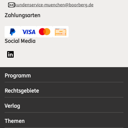
kundenservice-muenchen@boorberg.de
Zahlungsarten
Social Media
Social Media Plattform LinkedIn
Programm
Rechtsgebiete
Verlag
Themen