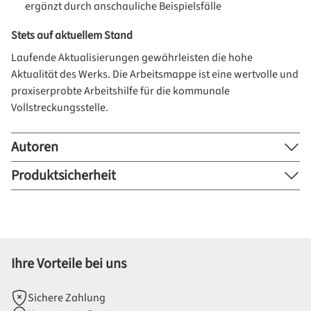
ergänzt durch anschauliche Beispielsfälle
Stets auf aktuellem Stand
Laufende Aktualisierungen gewährleisten die hohe
Aktualität des Werks. Die Arbeitsmappe ist eine wertvolle und
praxiserprobte Arbeitshilfe für die kommunale
Vollstreckungsstelle.
Autoren
Produktsicherheit
Ihre Vorteile bei uns
Sichere Zahlung