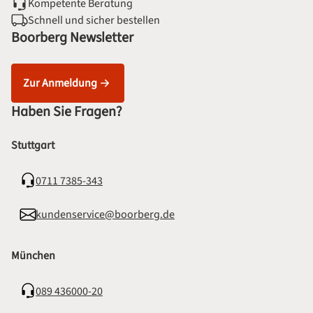
Kompetente Beratung
Schnell und sicher bestellen
Boorberg Newsletter
Zur Anmeldung
Haben Sie Fragen?
Stuttgart
0711 7385-343
kundenservice@boorberg.de
München
089 436000-20