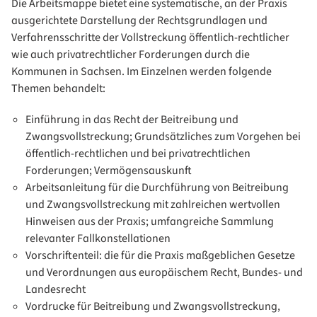
Die Arbeitsmappe bietet eine systematische, an der Praxis
ausgerichtete Darstellung der Rechtsgrundlagen und
Verfahrensschritte der Vollstreckung öffentlich-rechtlicher
wie auch privatrechtlicher Forderungen durch die
Kommunen in Sachsen. Im Einzelnen werden folgende
Themen behandelt:
Einführung in das Recht der Beitreibung und
Zwangsvollstreckung; Grundsätzliches zum Vorgehen bei
öffentlich-rechtlichen und bei privatrechtlichen
Forderungen; Vermögensauskunft
Arbeitsanleitung für die Durchführung von Beitreibung
und Zwangsvollstreckung mit zahlreichen wertvollen
Hinweisen aus der Praxis; umfangreiche Sammlung
relevanter Fallkonstellationen
Vorschriftenteil: die für die Praxis maßgeblichen Gesetze
und Verordnungen aus europäischem Recht, Bundes- und
Landesrecht
Vordrucke für Beitreibung und Zwangsvollstreckung,