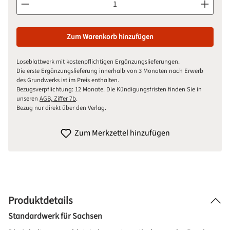
Zum Warenkorb hinzufügen
Loseblattwerk mit kostenpflichtigen Ergänzungslieferungen.
Die erste Ergänzungslieferung innerhalb von 3 Monaten nach Erwerb
des Grundwerks ist im Preis enthalten.
Bezugsverpflichtung: 12 Monate. Die Kündigungsfristen finden Sie in
unseren
AGB, Ziffer 7b
.
Bezug nur direkt über den Verlag.
Zum Merkzettel hinzufügen
Produktdetails
Standardwerk für Sachsen