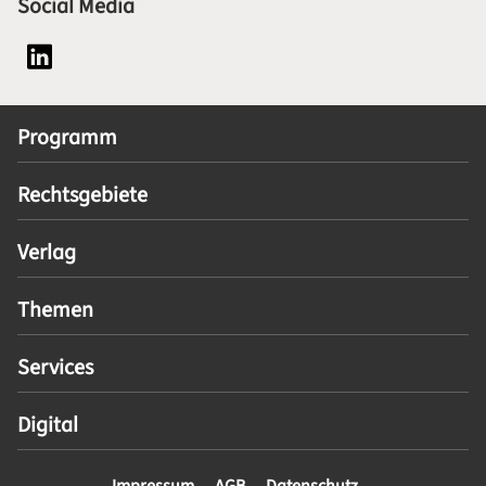
Social Media
Social Media Plattform LinkedIn
Programm
Rechtsgebiete
Verlag
Themen
Services
Digital