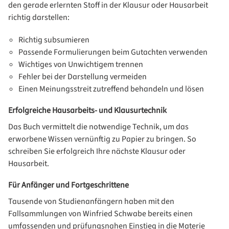
den gerade erlernten Stoff in der Klausur oder Hausarbeit
richtig darstellen:
Richtig subsumieren
Passende Formulierungen beim Gutachten verwenden
Wichtiges von Unwichtigem trennen
Fehler bei der Darstellung vermeiden
Einen Meinungsstreit zutreffend behandeln und lösen
Erfolgreiche Hausarbeits- und Klausurtechnik
Das Buch vermittelt die notwendige Technik, um das
erworbene Wissen vernünftig zu Papier zu bringen. So
schreiben Sie erfolgreich Ihre nächste Klausur oder
Hausarbeit.
Für Anfänger und Fortgeschrittene
Tausende von Studienanfängern haben mit den
Fallsammlungen von Winfried Schwabe bereits einen
umfassenden und prüfungsnahen Einstieg in die Materie