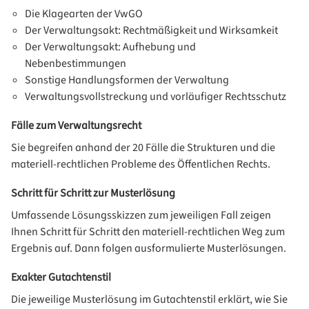
Die Klagearten der VwGO
Der Verwaltungsakt: Rechtmäßigkeit und Wirksamkeit
Der Verwaltungsakt: Aufhebung und
Nebenbestimmungen
Sonstige Handlungsformen der Verwaltung
Verwaltungsvollstreckung und vorläufiger Rechtsschutz
Fälle zum Verwaltungsrecht
Sie begreifen anhand der 20 Fälle die Strukturen und die
materiell-rechtlichen Probleme des Öffentlichen Rechts.
Schritt für Schritt zur Musterlösung
Umfassende Lösungsskizzen zum jeweiligen Fall zeigen
Ihnen Schritt für Schritt den materiell-rechtlichen Weg zum
Ergebnis auf. Dann folgen ausformulierte Musterlösungen.
Exakter Gutachtenstil
Die jeweilige Musterlösung im Gutachtenstil erklärt, wie Sie