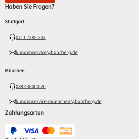
Haben Sie Fragen?
Stuttgart
0711 7385-343
kundenservice@boorberg.de
München
089 436000-20
kundenservice-muenchen@boorberg.de
Zahlungsarten