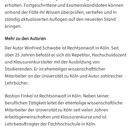
erhalten. Fortgeschrittene und Examenskandidaten können
anhand der Fälle ihr Wissen überprüfen, vertiefen und in
ständig aktualisierten Auflagen auf den neuesten Stand
bringen.
Mehr zu den Autoren
Der Autor Winfried Schwabe ist Rechtsanwalt in Köln. Seit
über 25 Jahren befasst er sich als Repetitor, Hochschuldozent
und Klausurenkursleiter mit der Ausbildung von
Studierenden. Er ist ehemaliger wissenschaftlicher
Mitarbeiter an der Universität zu Köln und Autor zahlreicher
Lehrbücher.
Bastian Finkel ist Rechtsanwalt in Köln. Neben seiner
beruflichen Tätigkeit leitet der ehemalige wissenschaftliche
Mitarbeiter der Universität zu Köln seit vielen Jahren
Arbeitsgemeinschaften und Klausurenkurse und ist
Lehrbeauftragter der Fachhochschule in Köln.