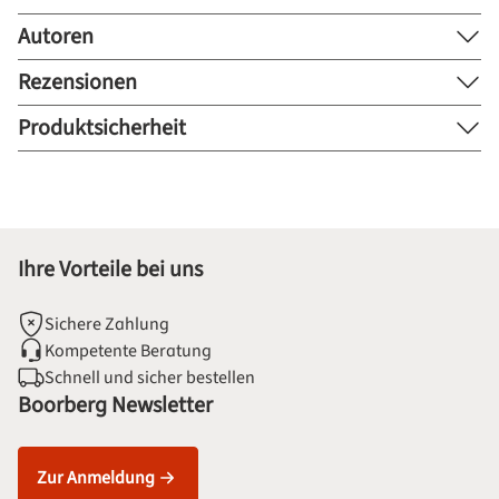
Autoren
Rezensionen
Produktsicherheit
Ihre Vorteile bei uns
Sichere Zahlung
Kompetente Beratung
Schnell und sicher bestellen
Boorberg Newsletter
Zur Anmeldung